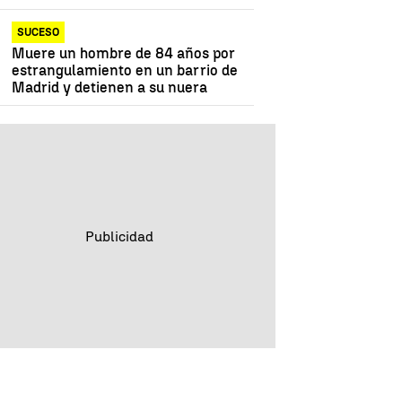
SUCESO
Muere un hombre de 84 años por
estrangulamiento en un barrio de
Madrid y detienen a su nuera