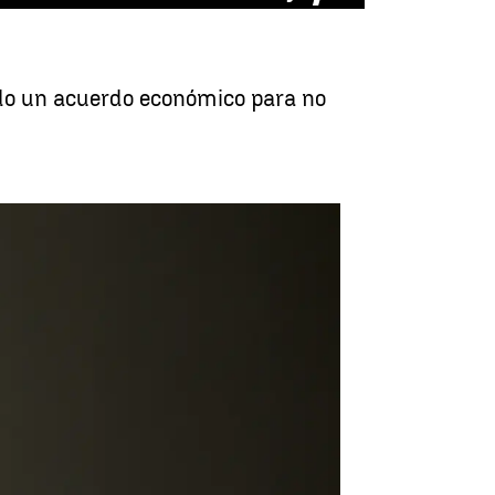
ndo un acuerdo económico para no