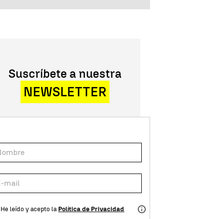
Suscríbete a nuestra
NEWSLETTER
He leído y acepto la
Política de Privacidad