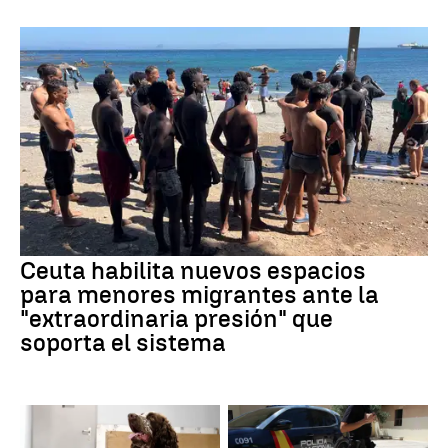
Ceuta habilita nuevos espacios
para menores migrantes ante la
"extraordinaria presión" que
soporta el sistema