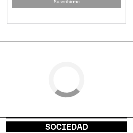
Suscribirme
SOCIEDAD