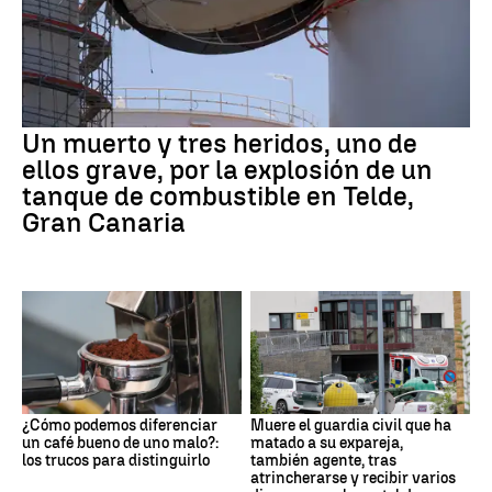
Un muerto y tres heridos, uno de
ellos grave, por la explosión de un
tanque de combustible en Telde,
Gran Canaria
¿Cómo podemos diferenciar
Muere el guardia civil que ha
un café bueno de uno malo?:
matado a su expareja,
los trucos para distinguirlo
también agente, tras
atrincherarse y recibir varios