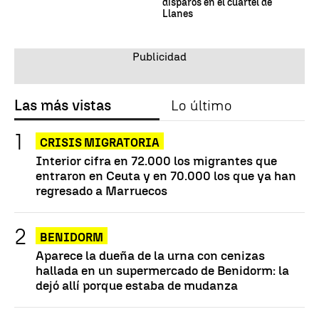
disparos en el cuartel de
Llanes
Las más vistas
Lo último
CRISIS MIGRATORIA
Interior cifra en 72.000 los migrantes que
entraron en Ceuta y en 70.000 los que ya han
regresado a Marruecos
BENIDORM
Aparece la dueña de la urna con cenizas
hallada en un supermercado de Benidorm: la
dejó allí porque estaba de mudanza