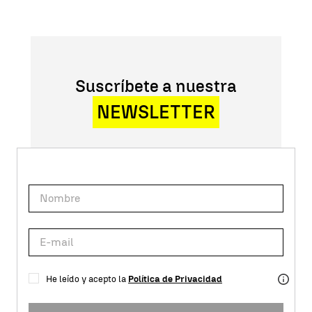
Suscríbete a nuestra
NEWSLETTER
He leído y acepto la
Política de Privacidad