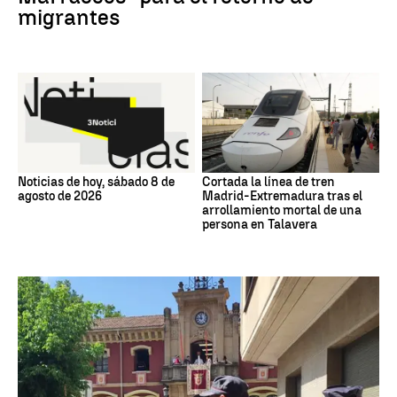
migrantes
Noticias de hoy, sábado 8 de
Cortada la línea de tren
agosto de 2026
Madrid-Extremadura tras el
arrollamiento mortal de una
persona en Talavera