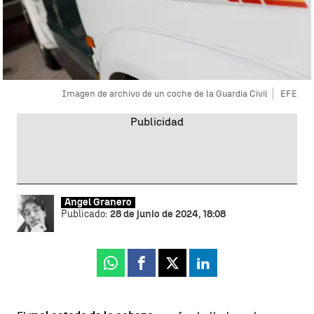
Imagen de archivo de un coche de la Guardia Civil
EFE
Ángel Granero
Publicado:
28 de junio de 2024, 18:08
Whatsapp
Facebook
X
Linkedin