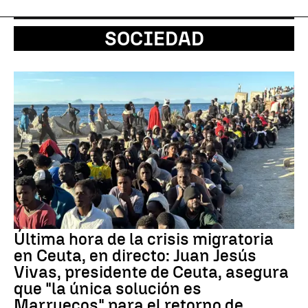
SOCIEDAD
Última hora de la crisis migratoria
en Ceuta, en directo: Juan Jesús
Vivas, presidente de Ceuta, asegura
que "la única solución es
Marruecos" para el retorno de