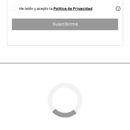
He leído y acepto la
Política de Privacidad
Suscribirme