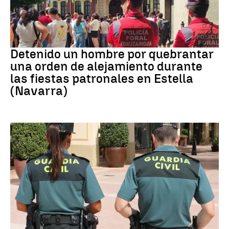
Detenido
Detenido un hombre por quebrantar
una orden de alejamiento durante
las fiestas patronales en Estella
(Navarra)