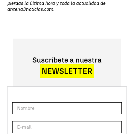
pierdas la última hora y toda la actualidad de
antena3noticias.com.
Suscríbete a nuestra
NEWSLETTER