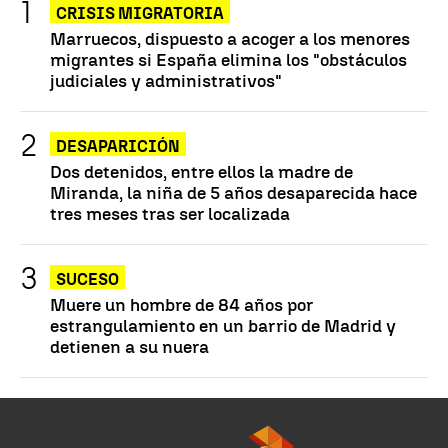
CRISIS MIGRATORIA
Marruecos, dispuesto a acoger a los menores
migrantes si España elimina los "obstáculos
judiciales y administrativos"
DESAPARICIÓN
Dos detenidos, entre ellos la madre de
Miranda, la niña de 5 años desaparecida hace
tres meses tras ser localizada
SUCESO
Muere un hombre de 84 años por
estrangulamiento en un barrio de Madrid y
detienen a su nuera