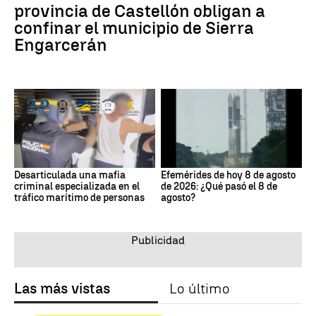
provincia de Castellón obligan a
confinar el municipio de Sierra
Engarcerán
Desarticulada una mafia
Efemérides de hoy 8 de agosto
criminal especializada en el
de 2026: ¿Qué pasó el 8 de
tráfico marítimo de personas
agosto?
Las más vistas
Lo último