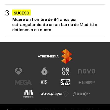
SUCESO
Muere un hombre de 84 años por
estrangulamiento en un barrio de Madrid y
detienen a su nuera