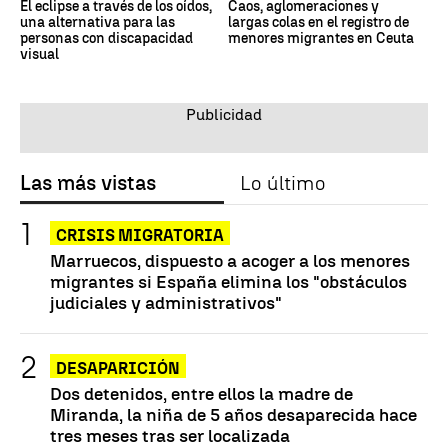
El eclipse a través de los oídos,
Caos, aglomeraciones y
una alternativa para las
largas colas en el registro de
personas con discapacidad
menores migrantes en Ceuta
visual
Las más vistas
Lo último
CRISIS MIGRATORIA
Marruecos, dispuesto a acoger a los menores
migrantes si España elimina los "obstáculos
judiciales y administrativos"
DESAPARICIÓN
Dos detenidos, entre ellos la madre de
Miranda, la niña de 5 años desaparecida hace
tres meses tras ser localizada