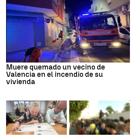
Muere quemado un vecino de
Valencia en el incendio de su
vivienda