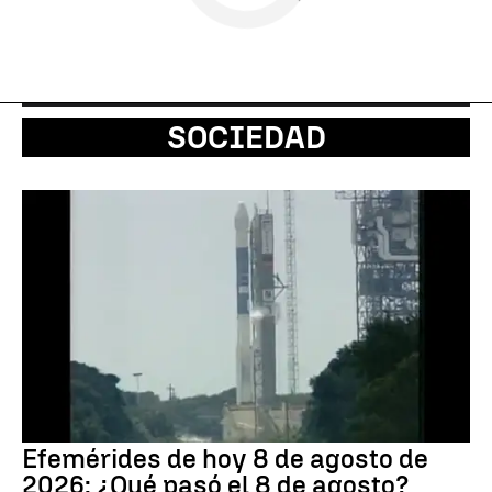
SOCIEDAD
Efemérides de hoy 8 de agosto de
2026: ¿Qué pasó el 8 de agosto?