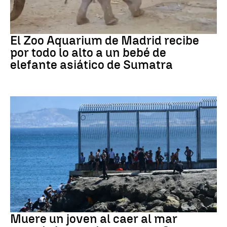
Zoo de Madrid
El Zoo Aquarium de Madrid recibe
por todo lo alto a un bebé de
elefante asiático de Sumatra
Ceuta
Muere un joven al caer al mar