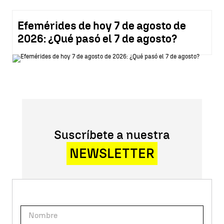
Efemérides de hoy 7 de agosto de
2026: ¿Qué pasó el 7 de agosto?
Suscríbete a nuestra
NEWSLETTER