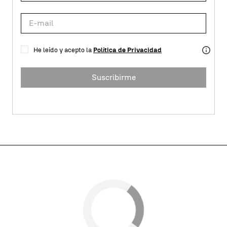
He leído y acepto la
Política de Privacidad
Suscribirme