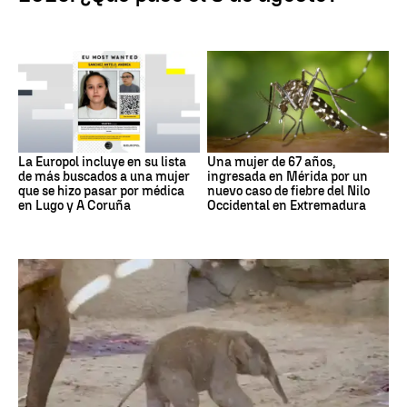
La Europol incluye en su lista
Una mujer de 67 años,
de más buscados a una mujer
ingresada en Mérida por un
que se hizo pasar por médica
nuevo caso de fiebre del Nilo
en Lugo y A Coruña
Occidental en Extremadura