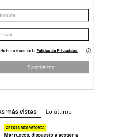
He leído y acepto la
Política de Privacidad
Suscribirme
as más vistas
Lo último
CRISIS MIGRATORIA
Marruecos, dispuesto a acoger a