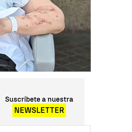
Suscríbete a nuestra
NEWSLETTER