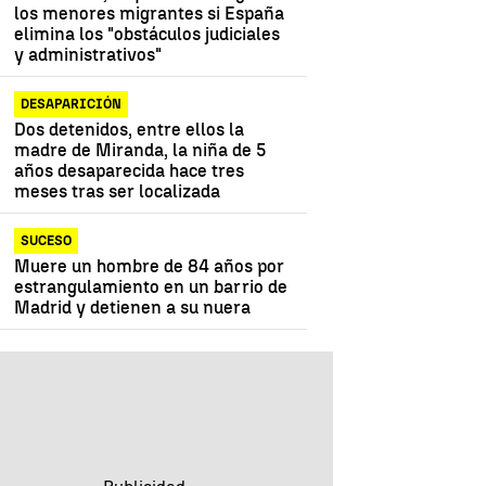
los menores migrantes si España
elimina los "obstáculos judiciales
y administrativos"
DESAPARICIÓN
Dos detenidos, entre ellos la
madre de Miranda, la niña de 5
años desaparecida hace tres
meses tras ser localizada
SUCESO
Muere un hombre de 84 años por
estrangulamiento en un barrio de
Madrid y detienen a su nuera