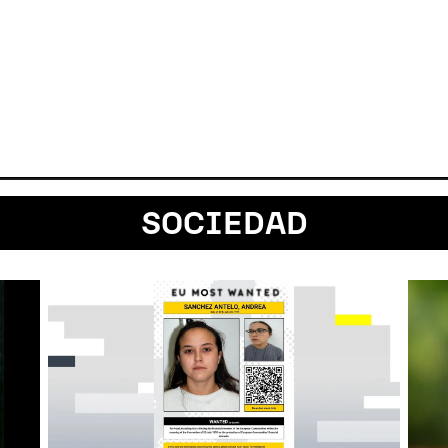
SOCIEDAD