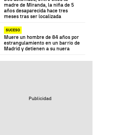
madre de Miranda, la niña de 5
años desaparecida hace tres
meses tras ser localizada
SUCESO
Muere un hombre de 84 años por
estrangulamiento en un barrio de
Madrid y detienen a su nuera