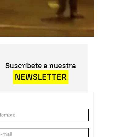
Suscríbete a nuestra
NEWSLETTER