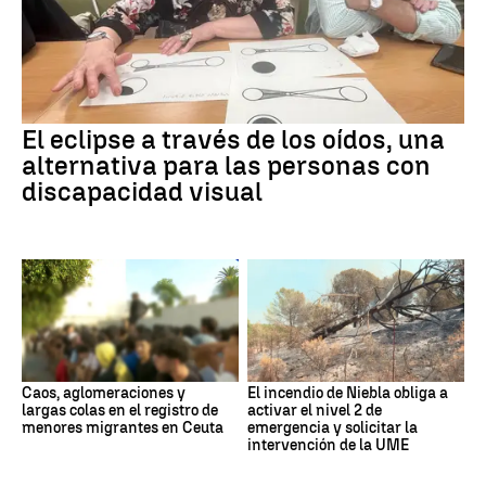
El eclipse a través de los oídos, una
alternativa para las personas con
discapacidad visual
Caos, aglomeraciones y
El incendio de Niebla obliga a
largas colas en el registro de
activar el nivel 2 de
menores migrantes en Ceuta
emergencia y solicitar la
intervención de la UME