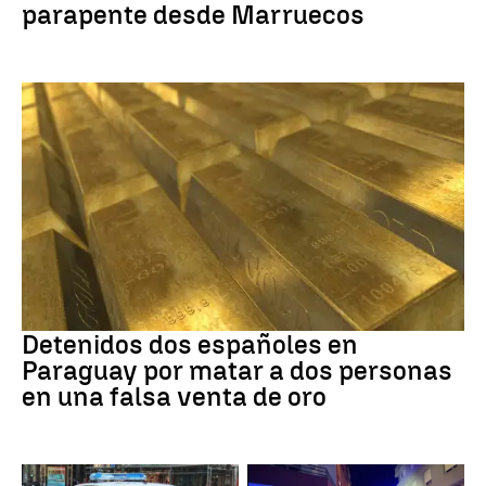
parapente desde Marruecos
Paraguay
Detenidos dos españoles en
Paraguay por matar a dos personas
en una falsa venta de oro