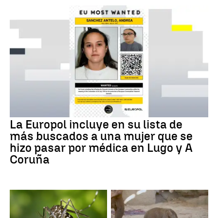
La Europol incluye en su lista de
más buscados a una mujer que se
hizo pasar por médica en Lugo y A
Coruña