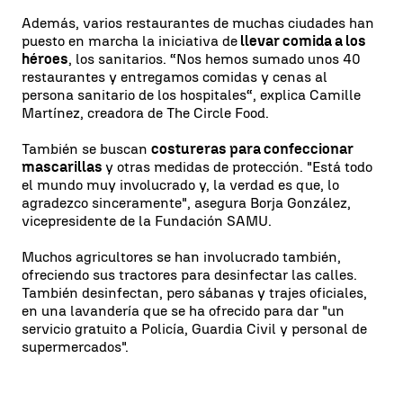
Además, varios restaurantes de muchas ciudades han
puesto en marcha la iniciativa de
llevar comida a los
héroes
, los sanitarios. “Nos hemos sumado unos 40
restaurantes y entregamos comidas y cenas al
persona sanitario de los hospitales“, explica Camille
Martínez, creadora de The Circle Food.
También se buscan
costureras para confeccionar
mascarillas
y otras medidas de protección. "Está todo
el mundo muy involucrado y, la verdad es que, lo
agradezco sinceramente", asegura Borja González,
vicepresidente de la Fundación SAMU.
Muchos agricultores se han involucrado también,
ofreciendo sus tractores para desinfectar las calles.
También desinfectan, pero sábanas y trajes oficiales,
en una lavandería que se ha ofrecido para dar "un
servicio gratuito a Policía, Guardia Civil y personal de
supermercados".