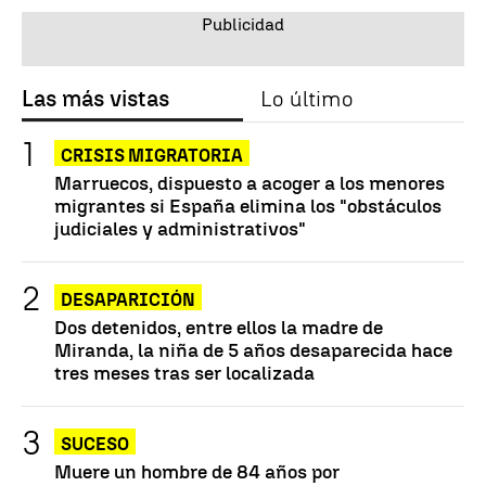
Las más vistas
Lo último
CRISIS MIGRATORIA
Marruecos, dispuesto a acoger a los menores
migrantes si España elimina los "obstáculos
judiciales y administrativos"
DESAPARICIÓN
Dos detenidos, entre ellos la madre de
Miranda, la niña de 5 años desaparecida hace
tres meses tras ser localizada
SUCESO
Muere un hombre de 84 años por