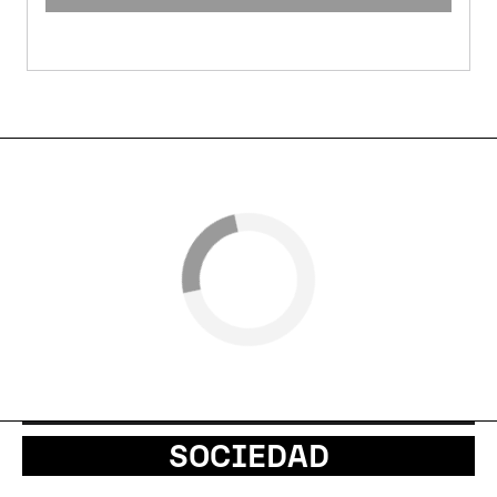
SOCIEDAD