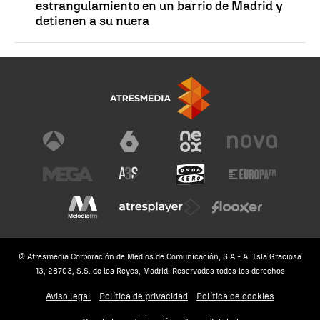
estrangulamiento en un barrio de Madrid y
detienen a su nuera
© Atresmedia Corporación de Medios de Comunicación, S.A - A. Isla Graciosa
13, 28703, S.S. de los Reyes, Madrid. Reservados todos los derechos
Aviso legal
Política de privacidad
Política de cookies