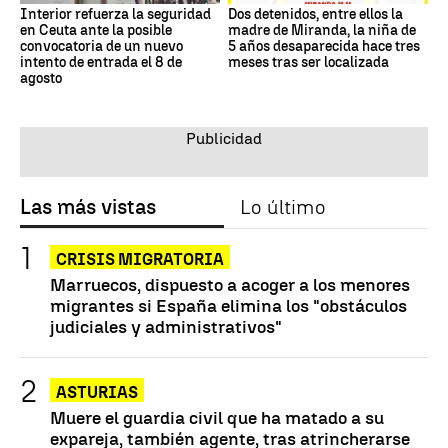
Interior refuerza la seguridad
Dos detenidos, entre ellos la
en Ceuta ante la posible
madre de Miranda, la niña de
convocatoria de un nuevo
5 años desaparecida hace tres
intento de entrada el 8 de
meses tras ser localizada
agosto
Las más vistas
Lo último
CRISIS MIGRATORIA
Marruecos, dispuesto a acoger a los menores
migrantes si España elimina los "obstáculos
judiciales y administrativos"
ASTURIAS
Muere el guardia civil que ha matado a su
expareja, también agente, tras atrincherarse