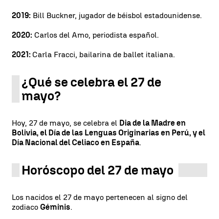
2019:
Bill Buckner, jugador de béisbol estadounidense.
2020:
Carlos del Amo, periodista español.
2021:
Carla Fracci, bailarina de ballet italiana.
¿Qué se celebra el 27 de
mayo?
Hoy, 27 de mayo, se celebra el
Dia de la Madre en
Bolivia, el Día de las Lenguas Originarias en Perú, y el
Día Nacional del Celiaco en España
.
Horóscopo del 27 de mayo
Los nacidos el 27 de mayo pertenecen al signo del
zodiaco
Géminis
.