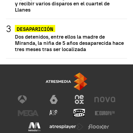
y recibir varios disparos en el cuartel de
Llanes
DESAPARICIÓN
Dos detenidos, entre ellos la madre de
Miranda, la niña de 5 años desaparecida hace
tres meses tras ser localizada