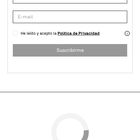
He leído y acepto la
Política de Privacidad
Suscribirme