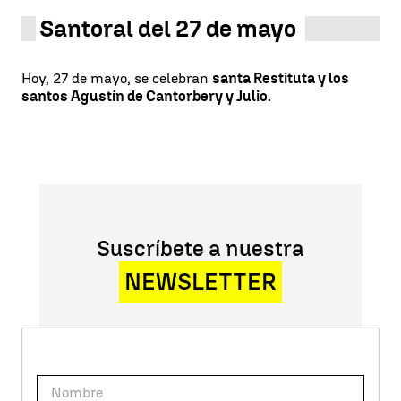
Santoral del 27 de mayo
Hoy, 27 de mayo, se celebran
santa Restituta y los
santos Agustín de Cantorbery y Julio.
Suscríbete a nuestra
NEWSLETTER