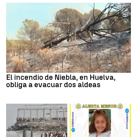
El incendio de Niebla, en Huelva,
obliga a evacuar dos aldeas