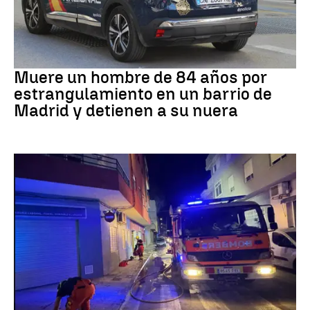
Suceso
Muere un hombre de 84 años por
estrangulamiento en un barrio de
Madrid y detienen a su nuera
INCENDIO