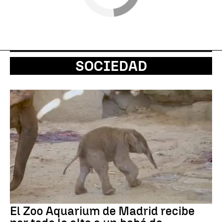
SOCIEDAD
El Zoo Aquarium de Madrid recibe