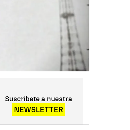
Suscríbete a nuestra
NEWSLETTER