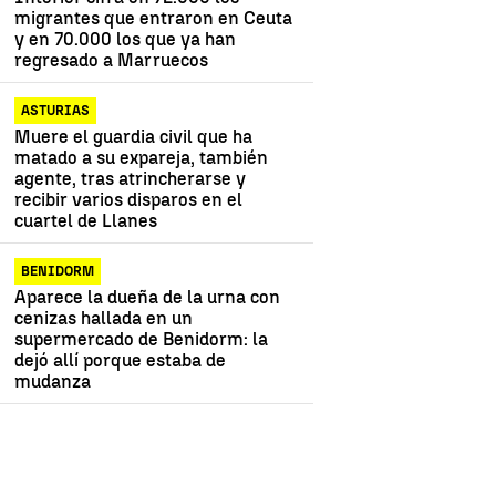
migrantes que entraron en Ceuta
y en 70.000 los que ya han
regresado a Marruecos
ASTURIAS
Muere el guardia civil que ha
matado a su expareja, también
agente, tras atrincherarse y
recibir varios disparos en el
cuartel de Llanes
BENIDORM
Aparece la dueña de la urna con
cenizas hallada en un
supermercado de Benidorm: la
dejó allí porque estaba de
mudanza