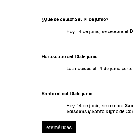
¿Qué se celebra el 14 de junio?
Hoy, 14 de junio, se celebra el
D
Horóscopo del 14 de junio
Los nacidos el 14 de junio pert
Santoral del 14 de junio
Hoy, 14 de junio, se celebra
San
Soissons y Santa Digna de Có
efemérides