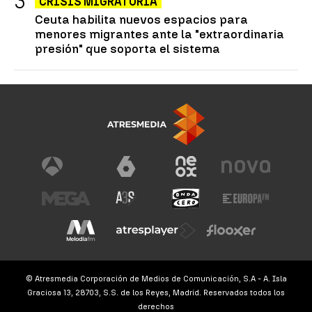
CRISIS MIGRATORIA
Ceuta habilita nuevos espacios para
menores migrantes ante la "extraordinaria
presión" que soporta el sistema
© Atresmedia Corporación de Medios de Comunicación, S.A - A. Isla
Graciosa 13, 28703, S.S. de los Reyes, Madrid. Reservados todos los
derechos