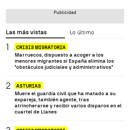
Las más vistas
Lo último
CRISIS MIGRATORIA
Marruecos, dispuesto a acoger a los
menores migrantes si España elimina los
"obstáculos judiciales y administrativos"
ASTURIAS
Muere el guardia civil que ha matado a su
expareja, también agente, tras
atrincherarse y recibir varios disparos en el
cuartel de Llanes