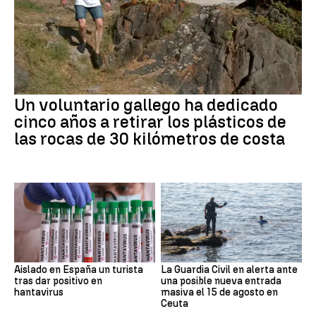
Un voluntario gallego ha dedicado
cinco años a retirar los plásticos de
las rocas de 30 kilómetros de costa
Aislado en España un turista
La Guardia Civil en alerta ante
tras dar positivo en
una posible nueva entrada
hantavirus
masiva el 15 de agosto en
Ceuta