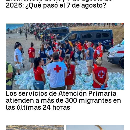
2026: ¿Qué pasó el 7 de agosto?
Crisis migratoria
Los servicios de Atención Primaria
atienden a más de 300 migrantes en
las últimas 24 horas