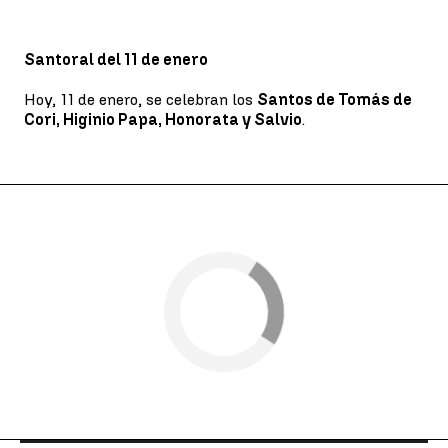
Santoral del 11 de enero
Hoy, 11 de enero, se celebran los
Santos de Tomás de
Cori, Higinio Papa, Honorata y Salvio
.