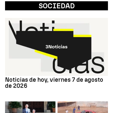
SOCIEDAD
Noticias de hoy, viernes 7 de agosto
de 2026