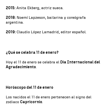
2015:
Anita Ekberg, actriz sueca.
2018:
Noemí Lapzeson, bailarina y coreógrafa
argentina.
2019:
Claudio López Lamadrid, editor español.
¿Qué se celebra 11 de enero?
Hoy el 11 de enero se celebra el
Día Internacional del
Agradecimiento
.
Horóscopo del 11 de enero
Los nacidos el 11 de enero pertenecen al signo del
zodiaco
Capricornio
.