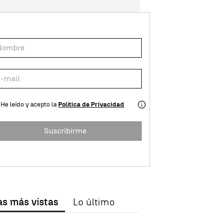
He leído y acepto la
Política de Privacidad
Suscribirme
as más vistas
Lo último