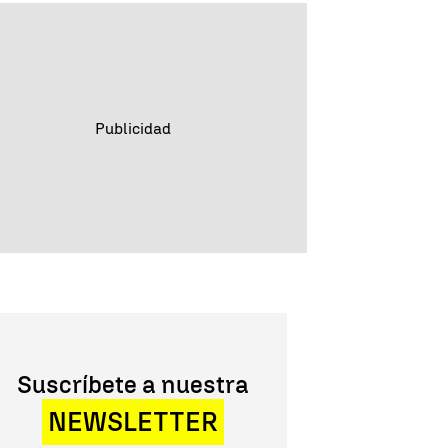
Suscríbete a nuestra
NEWSLETTER