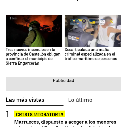
Tres nuevos incendios en la
Desarticulada una mafia
provincia de Castellón obligan
criminal especializada en el
a confinar el municipio de
tráfico marítimo de personas
Sierra Engarcerán
Las más vistas
Lo último
CRISIS MIGRATORIA
Marruecos, dispuesto a acoger a los menores