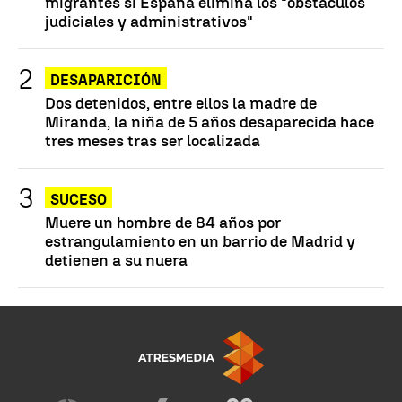
migrantes si España elimina los "obstáculos
judiciales y administrativos"
DESAPARICIÓN
Dos detenidos, entre ellos la madre de
Miranda, la niña de 5 años desaparecida hace
tres meses tras ser localizada
SUCESO
Muere un hombre de 84 años por
estrangulamiento en un barrio de Madrid y
detienen a su nuera