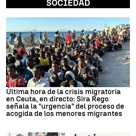
SOCIEDAD
Última hora de la crisis migratoria
en Ceuta, en directo: Sira Rego
señala la "urgencia" del proceso de
acogida de los menores migrantes