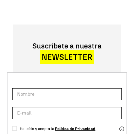
Suscríbete a nuestra
NEWSLETTER
He leído y acepto la
Política de Privacidad