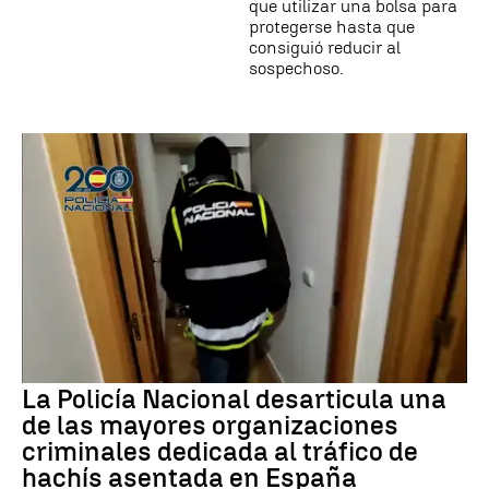
que utilizar una bolsa para
protegerse hasta que
consiguió reducir al
sospechoso.
La Policía Nacional desarticula una
de las mayores organizaciones
criminales dedicada al tráfico de
hachís asentada en España