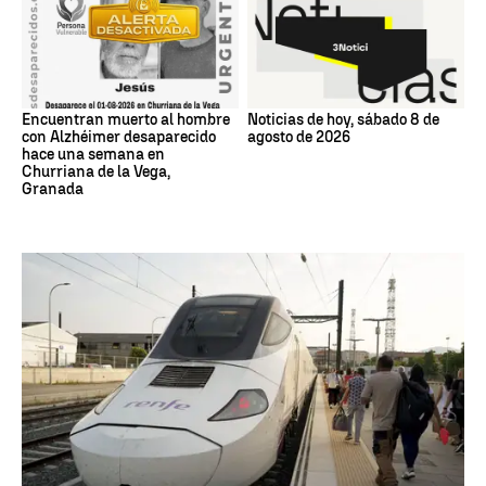
Encuentran muerto al hombre
Noticias de hoy, sábado 8 de
con Alzhéimer desaparecido
agosto de 2026
hace una semana en
Churriana de la Vega,
Granada
Trenes