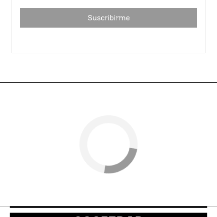
Suscribirme