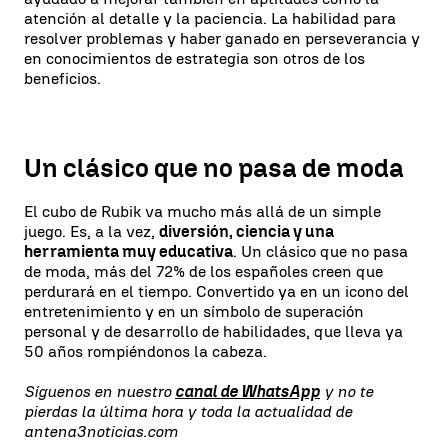
atención al detalle y la paciencia. La habilidad para
resolver problemas y haber ganado en perseverancia y
en conocimientos de estrategia son otros de los
beneficios.
Un clásico que no pasa de moda
El cubo de Rubik va mucho más allá de un simple
juego. Es, a la vez,
diversión, ciencia y una
herramienta muy educativa
. Un clásico que no pasa
de moda, más del 72% de los españoles creen que
perdurará en el tiempo. Convertido ya en un icono del
entretenimiento y en un símbolo de superación
personal y de desarrollo de habilidades, que lleva ya
50 años rompiéndonos la cabeza.
Síguenos en nuestro
canal de WhatsApp
y no te
pierdas la última hora y toda la actualidad de
antena3noticias.com