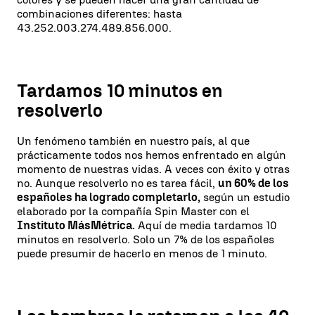
combinaciones diferentes: hasta
43.252.003.274.489.856.000.
Tardamos 10 minutos en
resolverlo
Un fenómeno también en nuestro país, al que
prácticamente todos nos hemos enfrentado en algún
momento de nuestras vidas. A veces con éxito y otras
no. Aunque resolverlo no es tarea fácil,
un 60% de los
españoles ha logrado completarlo,
según un estudio
elaborado por la compañía Spin Master con el
Instituto MásMétrica.
Aquí de media tardamos 10
minutos en resolverlo. Solo un 7% de los españoles
puede presumir de hacerlo en menos de 1 minuto.