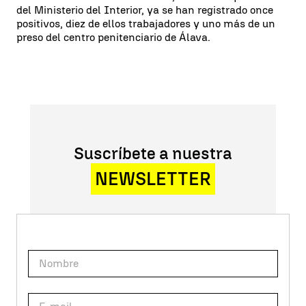
del Ministerio del Interior, ya se han registrado once
positivos, diez de ellos trabajadores y uno más de un
preso del centro penitenciario de Álava.
Suscríbete a nuestra
NEWSLETTER