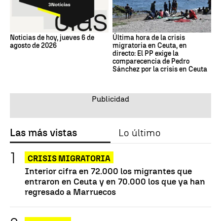
Noticias de hoy, jueves 6 de
Última hora de la crisis
agosto de 2026
migratoria en Ceuta, en
directo: El PP exige la
comparecencia de Pedro
Sánchez por la crisis en Ceuta
Las más vistas
Lo último
CRISIS MIGRATORIA
Interior cifra en 72.000 los migrantes que
entraron en Ceuta y en 70.000 los que ya han
regresado a Marruecos