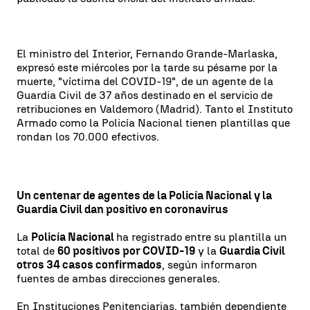
El ministro del Interior, Fernando Grande-Marlaska,
expresó este miércoles por la tarde su pésame por la
muerte, "víctima del COVID-19", de un agente de la
Guardia Civil de 37 años destinado en el servicio de
retribuciones en Valdemoro (Madrid). Tanto el Instituto
Armado como la Policía Nacional tienen plantillas que
rondan los 70.000 efectivos.
Un centenar de agentes de la Policía Nacional y la
Guardia Civil dan positivo en coronavirus
La
Policía Nacional
ha registrado entre su plantilla un
total de
60 positivos por COVID-19
y la
Guardia Civil
otros 34 casos confirmados
, según informaron
fuentes de ambas direcciones generales.
En Instituciones Penitenciarias, también dependiente