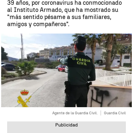
39 años, por coronavirus ha conmocionado
al Instituto Armado, que ha mostrado su
"más sentido pésame a sus familiares,
amigos y compañeros".
Agente de la Guardia Civil.
Guardia Civil