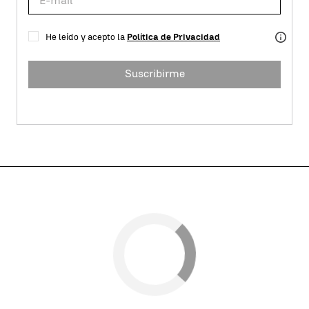
He leído y acepto la
Política de Privacidad
Suscribirme