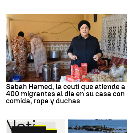
Sabah Hamed, la ceutí que atiende a
400 migrantes al día en su casa con
comida, ropa y duchas