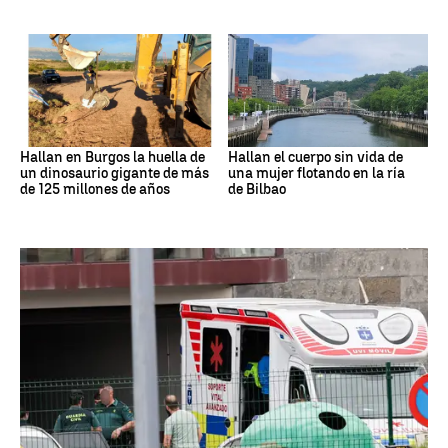
Hallan en Burgos la huella de
Hallan el cuerpo sin vida de
un dinosaurio gigante de más
una mujer flotando en la ría
de 125 millones de años
de Bilbao