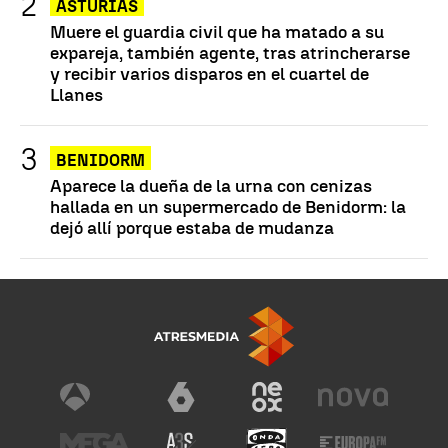
ASTURIAS
Muere el guardia civil que ha matado a su
expareja, también agente, tras atrincherarse
y recibir varios disparos en el cuartel de
Llanes
BENIDORM
Aparece la dueña de la urna con cenizas
hallada en un supermercado de Benidorm: la
dejó allí porque estaba de mudanza