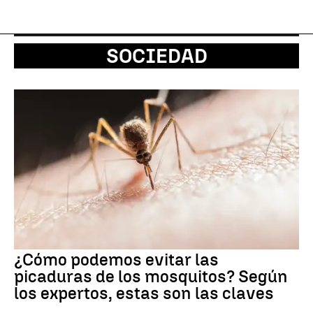
SOCIEDAD
¿Cómo podemos evitar las
picaduras de los mosquitos? Según
los expertos, estas son las claves