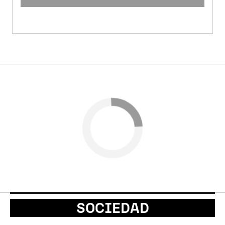
SOCIEDAD