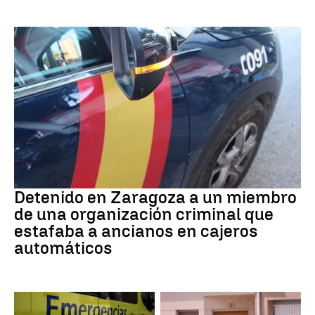
Detención
Detenido en Zaragoza a un miembro
de una organización criminal que
estafaba a ancianos en cajeros
automáticos