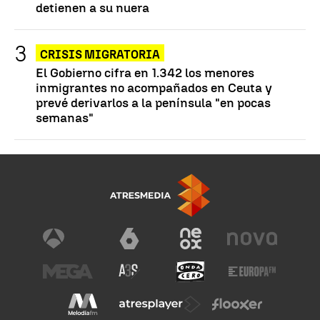
detienen a su nuera
CRISIS MIGRATORIA
El Gobierno cifra en 1.342 los menores
inmigrantes no acompañados en Ceuta y
prevé derivarlos a la península "en pocas
semanas"