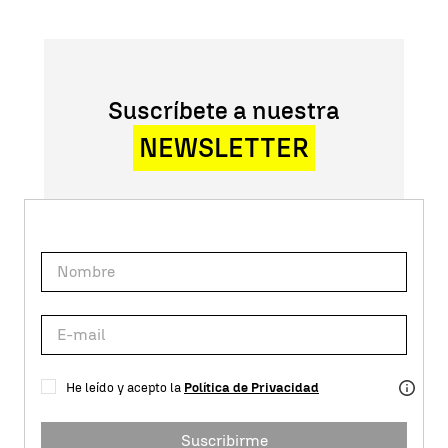
Suscríbete a nuestra
NEWSLETTER
He leído y acepto la
Política de Privacidad
Suscribirme