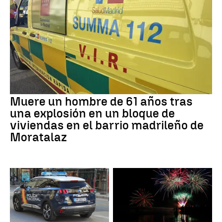
Muere un hombre de 61 años tras
una explosión en un bloque de
viviendas en el barrio madrileño de
Moratalaz