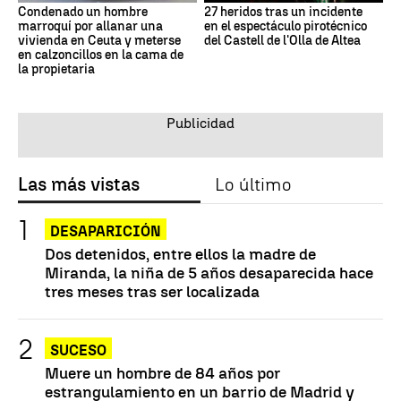
Condenado un hombre
27 heridos tras un incidente
marroquí por allanar una
en el espectáculo pirotécnico
vivienda en Ceuta y meterse
del Castell de l'Olla de Altea
en calzoncillos en la cama de
la propietaria
Las más vistas
Lo último
DESAPARICIÓN
Dos detenidos, entre ellos la madre de
Miranda, la niña de 5 años desaparecida hace
tres meses tras ser localizada
SUCESO
Muere un hombre de 84 años por
estrangulamiento en un barrio de Madrid y