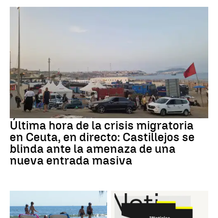
Última hora de la crisis migratoria
en Ceuta, en directo: Castillejos se
blinda ante la amenaza de una
nueva entrada masiva