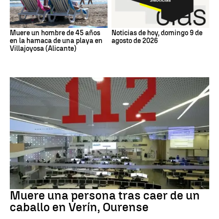
Muere un hombre de 45 años
Noticias de hoy, domingo 9 de
en la hamaca de una playa en
agosto de 2026
Villajoyosa (Alicante)
MUERTE
Muere una persona tras caer de un
caballo en Verín, Ourense