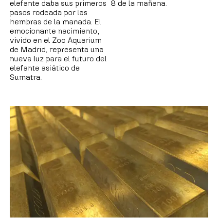
elefante daba sus primeros
8 de la mañana.
pasos rodeada por las
hembras de la manada. El
emocionante nacimiento,
vivido en el Zoo Aquarium
de Madrid, representa una
nueva luz para el futuro del
elefante asiático de
Sumatra.