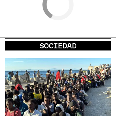
SOCIEDAD