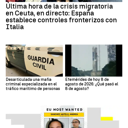
Última hora de la crisis migratoria
en Ceuta, en directo: España
establece controles fronterizos con
Italia
Desarticulada una mafia
Efemérides de hoy 8 de
criminal especializada en el
agosto de 2026: ¿Qué pasó el
tráfico marítimo de personas
8 de agosto?