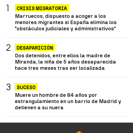
CRISIS MIGRATORIA
Marruecos, dispuesto a acoger a los
menores migrantes si España elimina los
"obstáculos judiciales y administrativos"
DESAPARICIÓN
Dos detenidos, entre ellos la madre de
Miranda, la niña de 5 años desaparecida
hace tres meses tras ser localizada
SUCESO
Muere un hombre de 84 años por
estrangulamiento en un barrio de Madrid y
detienen a su nuera