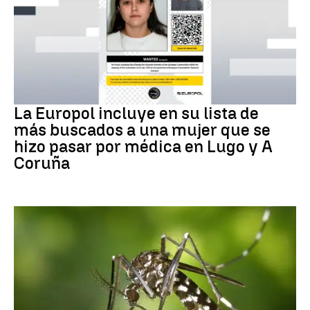
Delito
La Europol incluye en su lista de
más buscados a una mujer que se
hizo pasar por médica en Lugo y A
Coruña