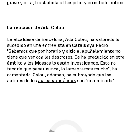
grave y otra, trasladada al hospital y en estado crítico.
La reacción de Ada Colau
La alcaldesa de Barcelona, Ada Colau, ha valorado lo
sucedido en una entrevista en Catalunya Ràdio.
"Sabemos que por horario y sitio el apuñalamiento no
tiene que ver con los destrozos. Se ha producido en otro
ámbito y los Mossos lo están investigando. Esto no
tendría que pasar nunca, lo lamentamos mucho", ha
comentado. Colau, además, ha subrayado que los
autores de los
actos vandálicos
son "una minoría".