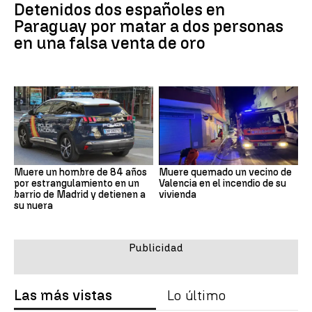
Detenidos dos españoles en
Paraguay por matar a dos personas
en una falsa venta de oro
Muere un hombre de 84 años
Muere quemado un vecino de
por estrangulamiento en un
Valencia en el incendio de su
barrio de Madrid y detienen a
vivienda
su nuera
Las más vistas
Lo último