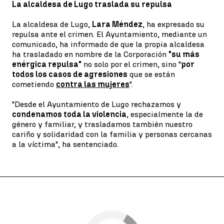
La alcaldesa de Lugo traslada su repulsa
La alcaldesa de Lugo,
Lara Méndez
, ha expresado su
repulsa ante el crimen. El Ayuntamiento, mediante un
comunicado, ha informado de que la propia alcaldesa
ha trasladado en nombre de la Corporación
"su más
enérgica repulsa"
no solo por el crimen, sino "
por
todos los casos de agresiones
que se están
cometiendo
contra las mujeres
".
"Desde el Ayuntamiento de Lugo rechazamos y
condenamos toda la violencia
, especialmente la de
género y familiar, y trasladamos también nuestro
cariño y solidaridad con la familia y personas cercanas
a la víctima", ha sentenciado.