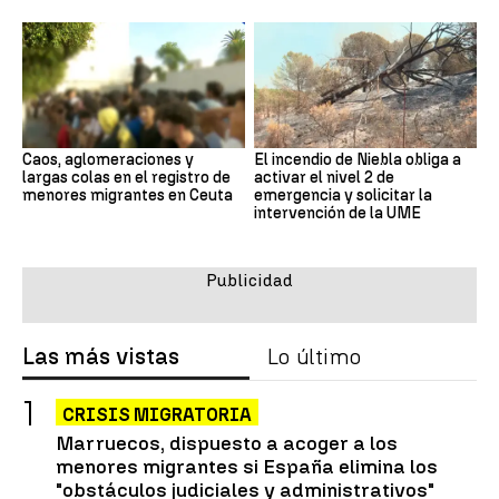
Caos, aglomeraciones y
El incendio de Niebla obliga a
largas colas en el registro de
activar el nivel 2 de
menores migrantes en Ceuta
emergencia y solicitar la
intervención de la UME
Las más vistas
Lo último
CRISIS MIGRATORIA
Marruecos, dispuesto a acoger a los
menores migrantes si España elimina los
"obstáculos judiciales y administrativos"