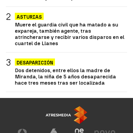
ASTURIAS
Muere el guardia civil que ha matado a su
expareja, también agente, tras
atrincherarse y recibir varios disparos en el
cuartel de Llanes
DESAPARICIÓN
Dos detenidos, entre ellos la madre de
Miranda, la niña de 5 años desaparecida
hace tres meses tras ser localizada