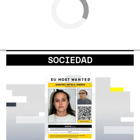
SOCIEDAD