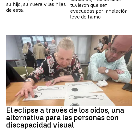
su hijo, su nuera y las hijas
tuvieron que ser
de esta.
evacuadas por inhalación
leve de humo.
El eclipse a través de los oídos, una
alternativa para las personas con
discapacidad visual