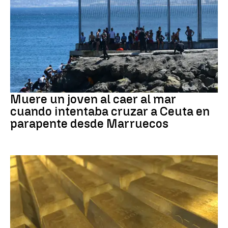
Ceuta
Muere un joven al caer al mar
cuando intentaba cruzar a Ceuta en
parapente desde Marruecos