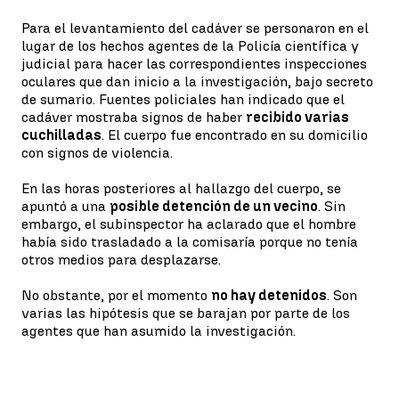
Para el levantamiento del cadáver se personaron en el
lugar de los hechos agentes de la Policía científica y
judicial para hacer las correspondientes inspecciones
oculares que dan inicio a la investigación, bajo secreto
de sumario. Fuentes policiales han indicado que el
cadáver mostraba signos de haber
recibido varias
cuchilladas
. El cuerpo fue encontrado en su domicilio
con signos de violencia.
En las horas posteriores al hallazgo del cuerpo, se
apuntó a una
posible detención de un vecino
. Sin
embargo, el subinspector ha aclarado que el hombre
había sido trasladado a la comisaría porque no tenía
otros medios para desplazarse.
No obstante, por el momento
no hay detenidos
. Son
varias las hipótesis que se barajan por parte de los
agentes que han asumido la investigación.