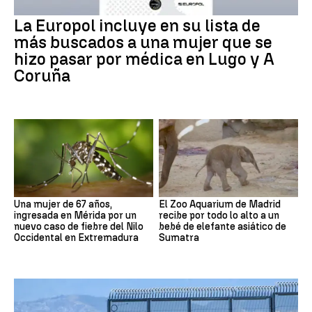
La Europol incluye en su lista de
más buscados a una mujer que se
hizo pasar por médica en Lugo y A
Coruña
Una mujer de 67 años,
El Zoo Aquarium de Madrid
ingresada en Mérida por un
recibe por todo lo alto a un
nuevo caso de fiebre del Nilo
bebé de elefante asiático de
Occidental en Extremadura
Sumatra