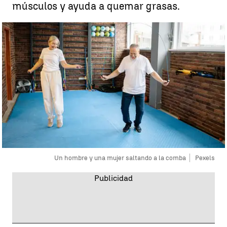
músculos y ayuda a quemar grasas.
Un hombre y una mujer saltando a la comba
Pexels