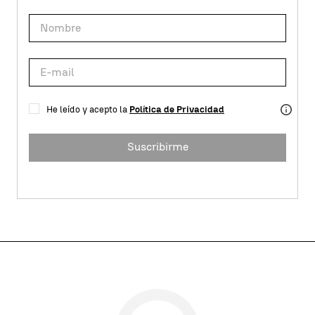
He leído y acepto la
Política de Privacidad
Suscribirme