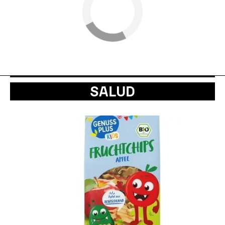
SALUD