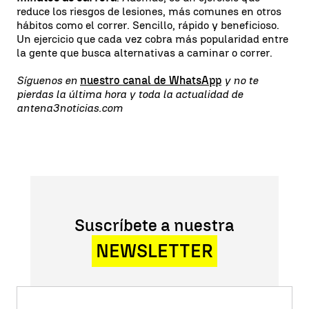
reduce los riesgos de lesiones, más comunes en otros
hábitos como el correr. Sencillo, rápido y beneficioso.
Un ejercicio que cada vez cobra más popularidad entre
la gente que busca alternativas a caminar o correr.
Síguenos en
nuestro canal de WhatsApp
y no te
pierdas la última hora y toda la actualidad de
antena3noticias.com
Suscríbete a nuestra
NEWSLETTER