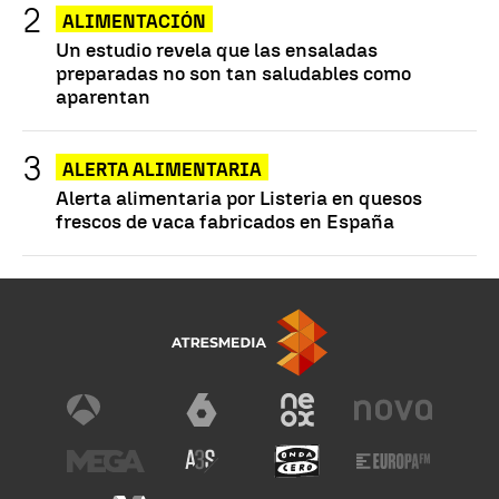
ALIMENTACIÓN
Un estudio revela que las ensaladas
preparadas no son tan saludables como
aparentan
ALERTA ALIMENTARIA
Alerta alimentaria por Listeria en quesos
frescos de vaca fabricados en España