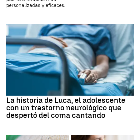
personalizadas y eficaces.
La historia de Luca, el adolescente
con un trastorno neurológico que
despertó del coma cantando