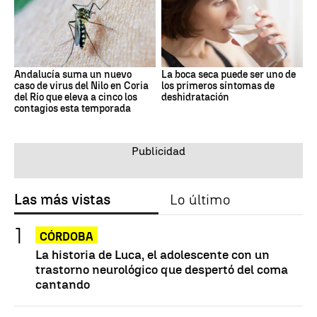
Andalucía suma un nuevo
La boca seca puede ser uno de
caso de virus del Nilo en Coria
los primeros síntomas de
del Río que eleva a cinco los
deshidratación
contagios esta temporada
Las más vistas
Lo último
CÓRDOBA
La historia de Luca, el adolescente con un
trastorno neurológico que despertó del coma
cantando