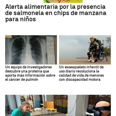
Alerta alimentaria por la presencia
de salmonela en chips de manzana
para niños
Un equipo de investigadores
Un exoesqueleto infantil de
descubre una proteína que
uso diario revoluciona la
aporta más información sobre
calidad de vida de menores
el cáncer de pulmón
con discapacidad motora