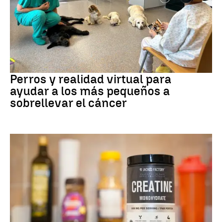
Galicia
Perros y realidad virtual para
ayudar a los más pequeños a
sobrellevar el cáncer