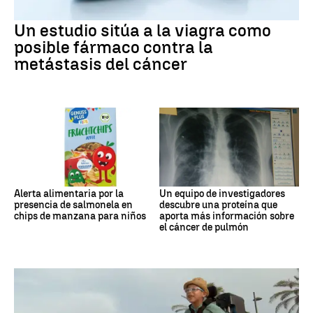
Un estudio sitúa a la viagra como
posible fármaco contra la
metástasis del cáncer
Alerta alimentaria por la
Un equipo de investigadores
presencia de salmonela en
descubre una proteína que
chips de manzana para niños
aporta más información sobre
el cáncer de pulmón