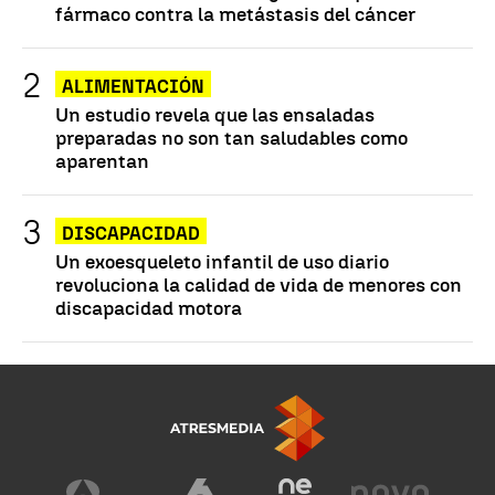
fármaco contra la metástasis del cáncer
ALIMENTACIÓN
Un estudio revela que las ensaladas
preparadas no son tan saludables como
aparentan
DISCAPACIDAD
Un exoesqueleto infantil de uso diario
revoluciona la calidad de vida de menores con
discapacidad motora