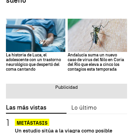
sueño
La historia de Luca, el
Andalucía suma un nuevo
adolescente con un trastorno
caso de virus del Nilo en Coria
neurológico que despertó del
del Río que eleva a cinco los
coma cantando
contagios esta temporada
Las más vistas
Lo último
METÁSTASIS
Un estudio sitúa a la viagra como posible