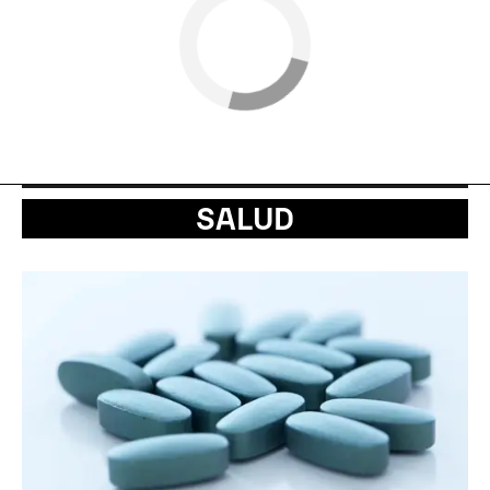
SALUD