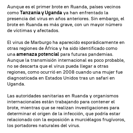
Aunque es el primer brote en Ruanda, países vecinos
como
Tanzania y Uganda
ya han enfrentado la
presencia del virus en años anteriores. Sin embargo, el
brote en Ruanda es más grave, con un mayor número
de víctimas y afectados.
El virus de Marburgo ha aparecido esporádicamente en
otras regiones de África y ha sido identificado como
una
amenaza potencial
para futuras pandemias.
Aunque la transmisión internacional es poco probable,
no se descarta que el virus pueda llegar a otras
regiones, como ocurrió en 2008 cuando una mujer fue
diagnosticada en Estados Unidos tras un safari en
Uganda.
Las autoridades sanitarias en Ruanda y organismos
internacionales están trabajando para contener el
brote, mientras que se realizan investigaciones para
determinar el origen de la infección, que podría estar
relacionado con la exposición a murciélagos frugívoros,
los portadores naturales del virus.