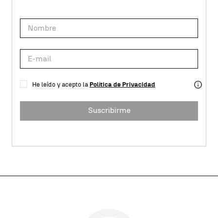
He leído y acepto la
Política de Privacidad
Suscribirme