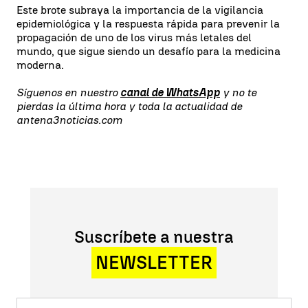
Este brote subraya la importancia de la vigilancia
epidemiológica y la respuesta rápida para prevenir la
propagación de uno de los virus más letales del
mundo, que sigue siendo un desafío para la medicina
moderna.
Síguenos en nuestro
canal de WhatsApp
y no te
pierdas la última hora y toda la actualidad de
antena3noticias.com
Suscríbete a nuestra
NEWSLETTER