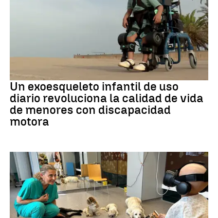
DISCAPACIDAD
Un exoesqueleto infantil de uso
diario revoluciona la calidad de vida
de menores con discapacidad
motora