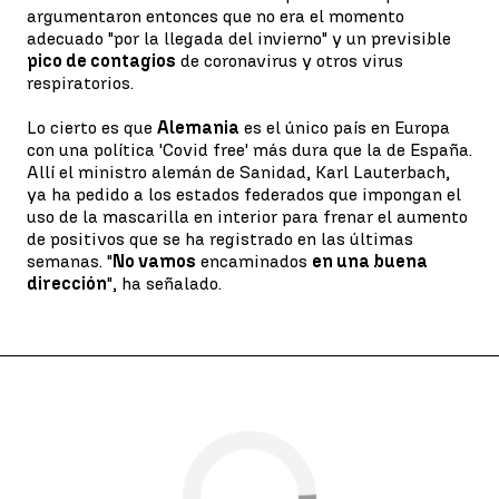
argumentaron entonces que no era el momento
adecuado "por la llegada del invierno" y un previsible
pico de contagios
de coronavirus y otros virus
respiratorios.
Lo cierto es que
Alemania
es el único país en Europa
con una política 'Covid free' más dura que la de España.
Allí el ministro alemán de Sanidad, Karl Lauterbach,
ya ha pedido a los estados federados que impongan el
uso de la mascarilla en interior para frenar el aumento
de positivos que se ha registrado en las últimas
semanas. "
No vamos
encaminados
en una buena
dirección
", ha señalado.