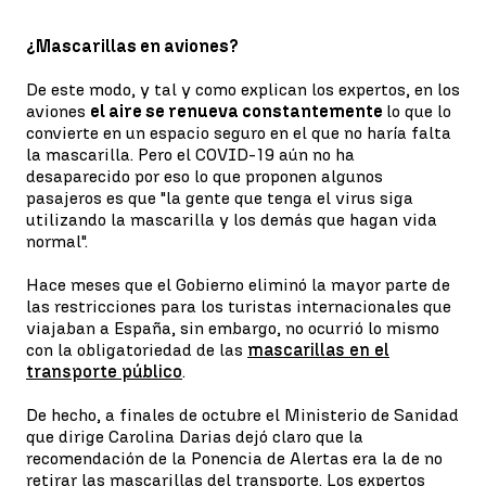
¿Mascarillas en aviones?
De este modo, y tal y como explican los expertos, en los
aviones
el aire se renueva constantemente
lo que lo
convierte en un espacio seguro en el que no haría falta
la mascarilla. Pero el COVID-19 aún no ha
desaparecido por eso lo que proponen algunos
pasajeros es que "la gente que tenga el virus siga
utilizando la mascarilla y los demás que hagan vida
normal".
Hace meses que el Gobierno eliminó la mayor parte de
las restricciones para los turistas internacionales que
viajaban a España, sin embargo, no ocurrió lo mismo
con la obligatoriedad de las
mascarillas en el
transporte público
.
De hecho, a finales de octubre el Ministerio de Sanidad
que dirige Carolina Darias dejó claro que la
recomendación de la Ponencia de Alertas era la de no
retirar las mascarillas del transporte. Los expertos