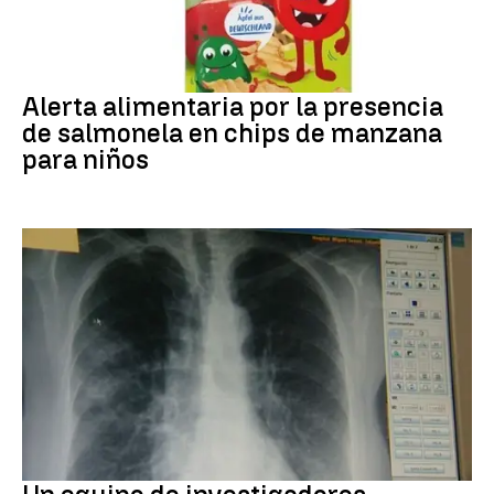
Alerta alimentaria
Alerta alimentaria por la presencia
de salmonela en chips de manzana
para niños
Cáncer de pulmón