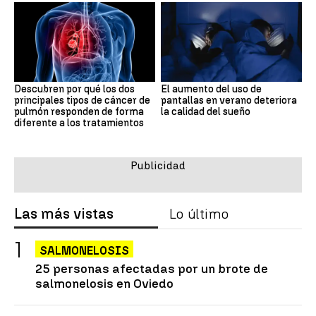
Descubren por qué los dos
El aumento del uso de
principales tipos de cáncer de
pantallas en verano deteriora
pulmón responden de forma
la calidad del sueño
diferente a los tratamientos
Las más vistas
Lo último
SALMONELOSIS
25 personas afectadas por un brote de
salmonelosis en Oviedo