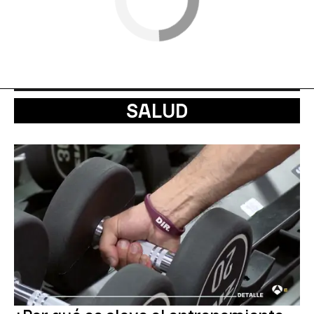
SALUD