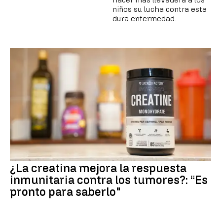
niños su lucha contra esta
dura enfermedad.
¿La creatina mejora la respuesta
inmunitaria contra los tumores?: “Es
pronto para saberlo"