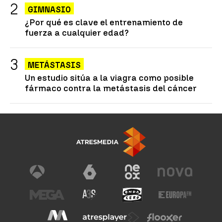
GIMNASIO
¿Por qué es clave el entrenamiento de
fuerza a cualquier edad?
METÁSTASIS
Un estudio sitúa a la viagra como posible
fármaco contra la metástasis del cáncer