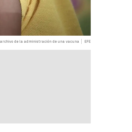
 archivo de la administración de una vacuna
EFE