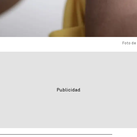
Foto de