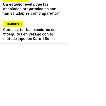
Un estudio revela que las
ensaladas preparadas no son
tan saludables como aparentan
PICADURAS
Cómo evitar las picaduras de
mosquitos en verano con el
método japonés Katori Senko