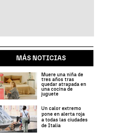
MÁS NOTICIAS
Muere una niña de
tres años tras
quedar atrapada en
una cocina de
juguete
Un calor extremo
pone en alerta roja
a todas las ciudades
de Italia