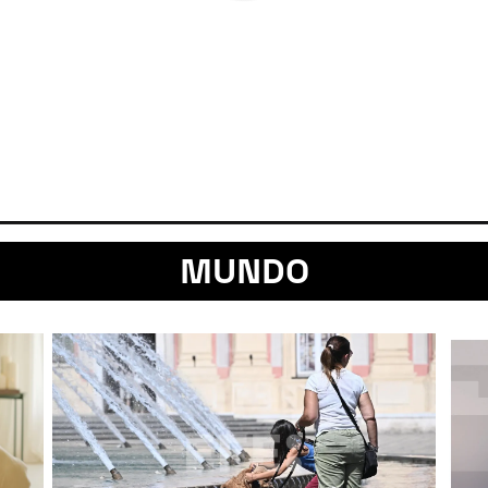
MUNDO