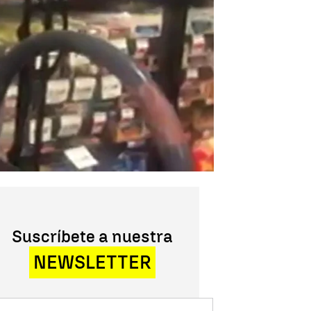
Suscríbete a nuestra
NEWSLETTER