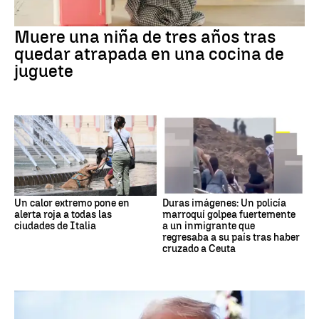
Muere una niña de tres años tras
quedar atrapada en una cocina de
juguete
Un calor extremo pone en
Duras imágenes: Un policía
alerta roja a todas las
marroquí golpea fuertemente
ciudades de Italia
a un inmigrante que
regresaba a su país tras haber
cruzado a Ceuta