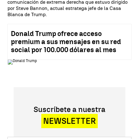
comunicación de extrema derecha que estuvo dirigido
por Steve Bannon, actual estratega jefe de la Casa
Blanca de Trump.
Donald Trump ofrece acceso
premium a sus mensajes en su red
social por 100.000 dólares al mes
Suscríbete a nuestra
NEWSLETTER