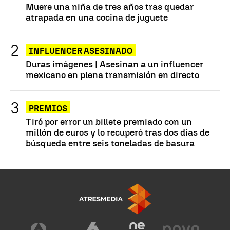
Muere una niña de tres años tras quedar
atrapada en una cocina de juguete
INFLUENCER ASESINADO
Duras imágenes | Asesinan a un influencer
mexicano en plena transmisión en directo
PREMIOS
Tiró por error un billete premiado con un
millón de euros y lo recuperó tras dos días de
búsqueda entre seis toneladas de basura