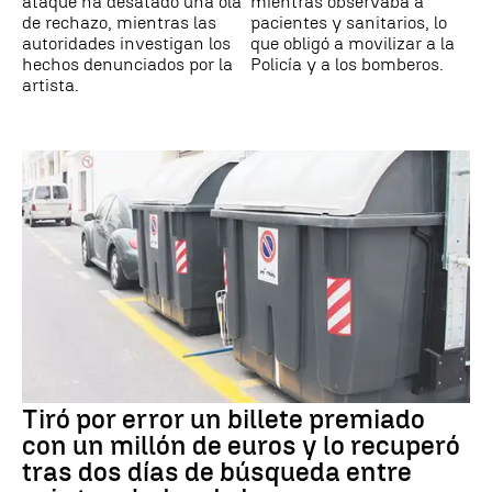
ataque ha desatado una ola
mientras observaba a
de rechazo, mientras las
pacientes y sanitarios, lo
autoridades investigan los
que obligó a movilizar a la
hechos denunciados por la
Policía y a los bomberos.
artista.
Tiró por error un billete premiado
con un millón de euros y lo recuperó
tras dos días de búsqueda entre