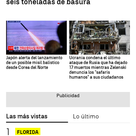
seis toneladas de basura
Japón alerta del lanzamiento
Ucrania condena el último
de un posible misil balístico
ataque de Rusia que ha dejado
desde Corea del Norte
17 muertos mientras Zelenski
denuncia los "safaris
humanos" a sus ciudadanos
Las más vistas
Lo último
FLORIDA