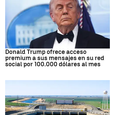
DONALD TRUMP
Donald Trump ofrece acceso
premium a sus mensajes en su red
social por 100.000 dólares al mes