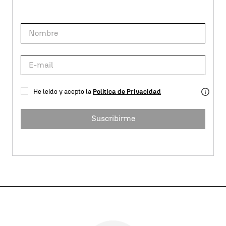
He leído y acepto la
Política de Privacidad
Suscribirme