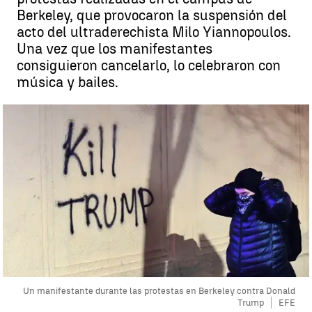
Berkeley, que provocaron la suspensión del
acto del ultraderechista Milo Yiannopoulos.
Una vez que los manifestantes
consiguieron cancelarlo, lo celebraron con
música y bailes.
Un manifestante durante las protestas en Berkeley contra Donald
Trump
EFE