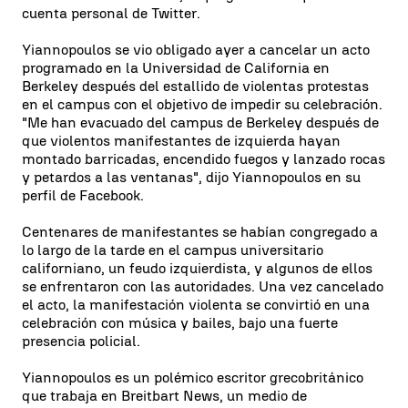
cuenta personal de Twitter.
Yiannopoulos se vio obligado ayer a cancelar un acto
programado en la Universidad de California en
Berkeley después del estallido de violentas protestas
en el campus con el objetivo de impedir su celebración.
"Me han evacuado del campus de Berkeley después de
que violentos manifestantes de izquierda hayan
montado barricadas, encendido fuegos y lanzado rocas
y petardos a las ventanas", dijo Yiannopoulos en su
perfil de Facebook.
Centenares de manifestantes se habían congregado a
lo largo de la tarde en el campus universitario
californiano, un feudo izquierdista, y algunos de ellos
se enfrentaron con las autoridades. Una vez cancelado
el acto, la manifestación violenta se convirtió en una
celebración con música y bailes, bajo una fuerte
presencia policial.
Yiannopoulos es un polémico escritor grecobritánico
que trabaja en Breitbart News, un medio de