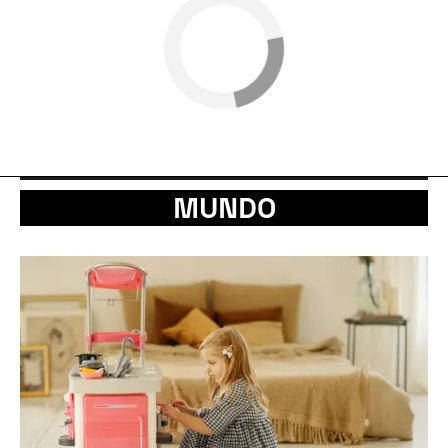
MUNDO