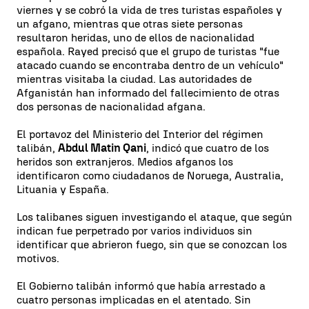
viernes y se cobró la vida de tres turistas españoles y
un afgano, mientras que otras siete personas
resultaron heridas, uno de ellos de nacionalidad
española. Rayed precisó que el grupo de turistas "fue
atacado cuando se encontraba dentro de un vehículo"
mientras visitaba la ciudad. Las autoridades de
Afganistán han informado del fallecimiento de otras
dos personas de nacionalidad afgana.
El portavoz del Ministerio del Interior del régimen
talibán,
Abdul Matin Qani
, indicó que cuatro de los
heridos son extranjeros. Medios afganos los
identificaron como ciudadanos de Noruega, Australia,
Lituania y España.
Los talibanes siguen investigando el ataque, que según
indican fue perpetrado por varios individuos sin
identificar que abrieron fuego, sin que se conozcan los
motivos.
El Gobierno talibán informó que había arrestado a
cuatro personas implicadas en el atentado. Sin