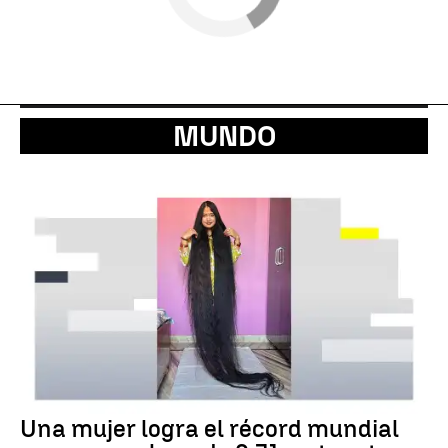
MUNDO
Una mujer logra el récord mundial