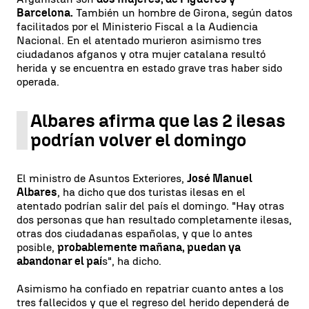
Barcelona.
También un hombre de Girona, según datos
facilitados por el Ministerio Fiscal a la Audiencia
Nacional. En el atentado murieron asimismo tres
ciudadanos afganos y otra mujer catalana resultó
herida y se encuentra en estado grave tras haber sido
operada.
Albares afirma que las 2 ilesas
podrían volver el domingo
El ministro de Asuntos Exteriores,
José Manuel
Albares
, ha dicho que dos turistas ilesas en el
atentado podrían salir del país el domingo. "Hay otras
dos personas que han resultado completamente ilesas,
otras dos ciudadanas españolas, y que lo antes
posible,
probablemente mañana, puedan ya
abandonar el paí
s", ha dicho.
Asimismo ha confiado en repatriar cuanto antes a los
tres fallecidos y que el regreso del herido dependerá de