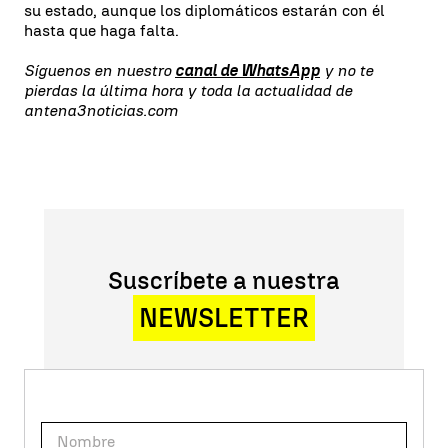
su estado, aunque los diplomáticos estarán con él
hasta que haga falta.
Síguenos en nuestro
canal de WhatsApp
y no te
pierdas la última hora y toda la actualidad de
antena3noticias.com
Suscríbete a nuestra
NEWSLETTER