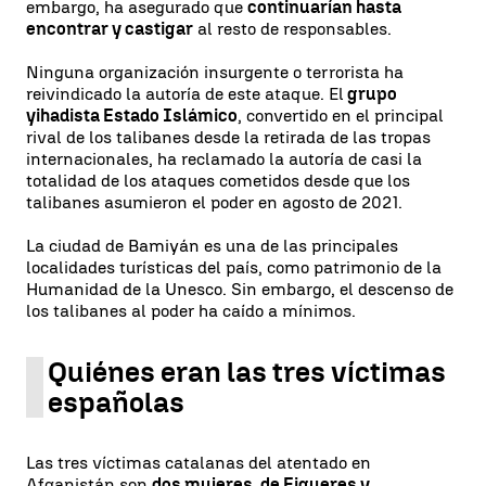
embargo, ha asegurado que
continuarían hasta
encontrar y castigar
al resto de responsables.
Ninguna organización insurgente o terrorista ha
reivindicado la autoría de este ataque. El
grupo
yihadista Estado Islámico
, convertido en el principal
rival de los talibanes desde la retirada de las tropas
internacionales, ha reclamado la autoría de casi la
totalidad de los ataques cometidos desde que los
talibanes asumieron el poder en agosto de 2021.
La ciudad de Bamiyán es una de las principales
localidades turísticas del país, como patrimonio de la
Humanidad de la Unesco. Sin embargo, el descenso de
los talibanes al poder ha caído a mínimos.
Quiénes eran las tres víctimas
españolas
Las tres víctimas catalanas del atentado en
Afganistán son
dos mujeres, de Figueres y