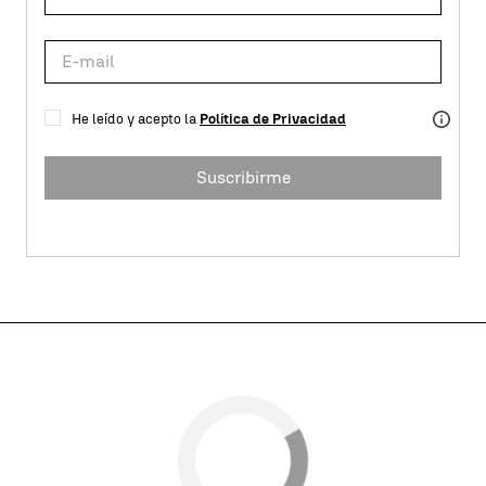
He leído y acepto la
Política de Privacidad
Suscribirme