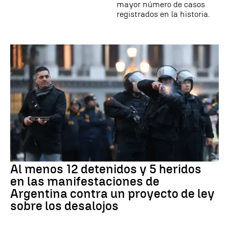
mayor número de casos
registrados en la historia.
Al menos 12 detenidos y 5 heridos
en las manifestaciones de
Argentina contra un proyecto de ley
sobre los desalojos