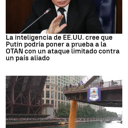
OTAN
La inteligencia de EE.UU. cree que
Putin podría poner a prueba a la
OTAN con un ataque limitado contra
un país aliado