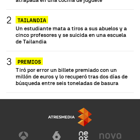
TAILANDIA
Un estudiante mata a tiros a sus abuelos y a
cinco profesores y se suicida en una escuela
de Tailandia
PREMIOS
Tiró por error un billete premiado con un
millón de euros y lo recuperó tras dos días de
búsqueda entre seis toneladas de basura