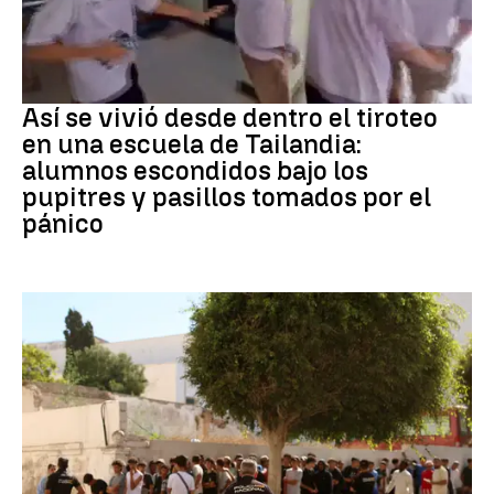
Tiroteo
Así se vivió desde dentro el tiroteo
en una escuela de Tailandia:
alumnos escondidos bajo los
pupitres y pasillos tomados por el
pánico