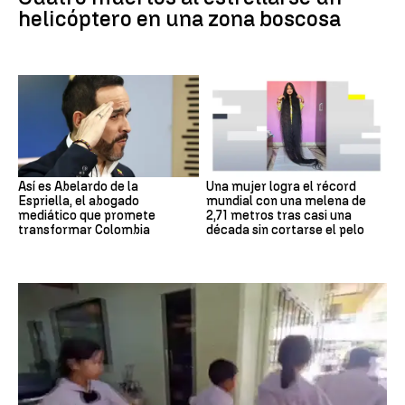
helicóptero en una zona boscosa
Así es Abelardo de la
Una mujer logra el récord
Espriella, el abogado
mundial con una melena de
mediático que promete
2,71 metros tras casi una
transformar Colombia
década sin cortarse el pelo