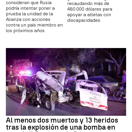
consideran que Rusia
recaudando más de
podría intentar poner a
480.000 dólares para
prueba la unidad de la
apoyar a atletas con
Alianza con acciones
discapacidades.
contra un país miembro en
los próximos años.
Al menos dos muertos y 13 heridos
tras la explosión de una bomba en