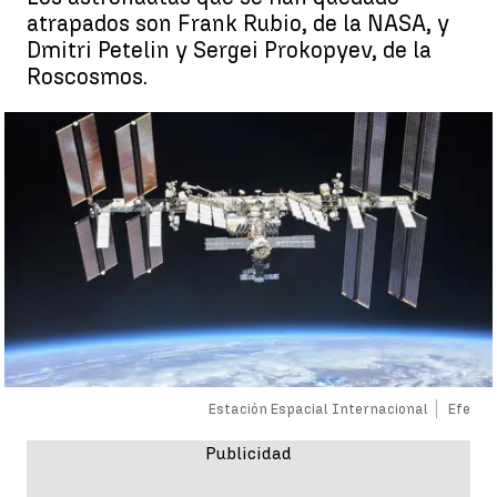
atrapados son Frank Rubio, de la NASA, y
Dmitri Petelin y Sergei Prokopyev, de la
Roscosmos.
Estación Espacial Internacional
Efe