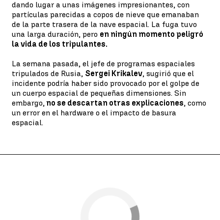
dando lugar a unas imágenes impresionantes, con
partículas parecidas a copos de nieve que emanaban
de la parte trasera de la nave espacial. La fuga tuvo
una larga duración, pero
en ningún momento peligró
la vida de los tripulantes.
La semana pasada, el jefe de programas espaciales
tripulados de Rusia,
Sergei Krikalev
, sugirió que el
incidente podría haber sido provocado por el golpe de
un cuerpo espacial de pequeñas dimensiones. Sin
embargo,
no se descartan otras explicaciones
, como
un error en el hardware o el impacto de basura
espacial.