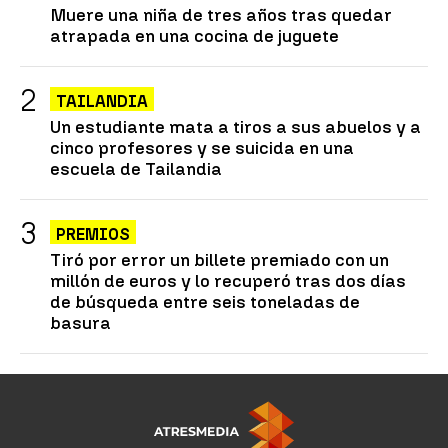
Muere una niña de tres años tras quedar
atrapada en una cocina de juguete
TAILANDIA
Un estudiante mata a tiros a sus abuelos y a
cinco profesores y se suicida en una
escuela de Tailandia
PREMIOS
Tiró por error un billete premiado con un
millón de euros y lo recuperó tras dos días
de búsqueda entre seis toneladas de
basura