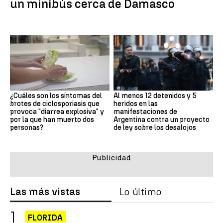
un minibús cerca de Damasco
¿Cuáles son los síntomas del
Al menos 12 detenidos y 5
brotes de ciclosporiasis que
heridos en las
provoca "diarrea explosiva" y
manifestaciones de
por la que han muerto dos
Argentina contra un proyecto
personas?
de ley sobre los desalojos
Las más vistas
Lo último
FLORIDA