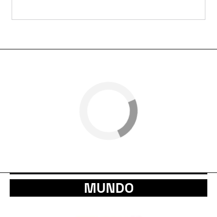
MUNDO