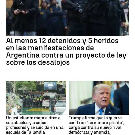
Al menos 12 detenidos y 5 heridos
en las manifestaciones de
Argentina contra un proyecto de ley
sobre los desalojos
Un estudiante mata a tiros a
Trump afirma que la guerra
sus abuelos y a cinco
con Irán "terminará pronto",
profesores y se suicida en una
carga contra su nuevo rival
escuela de Tailandia
demócrata y anuncia