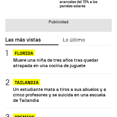
aranceles del 15% a los
paneles solares
Las más vistas
Lo último
FLORIDA
Muere una niña de tres años tras quedar
atrapada en una cocina de juguete
TAILANDIA
Un estudiante mata a tiros a sus abuelos y a
cinco profesores y se suicida en una escuela
de Tailandia