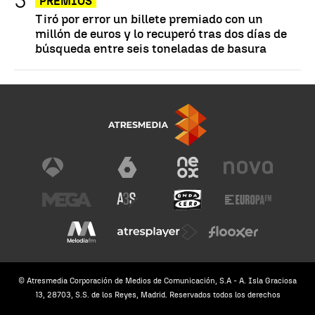
PREMIOS
Tiró por error un billete premiado con un
millón de euros y lo recuperó tras dos días de
búsqueda entre seis toneladas de basura
© Atresmedia Corporación de Medios de Comunicación, S.A - A. Isla Graciosa
13, 28703, S.S. de los Reyes, Madrid. Reservados todos los derechos