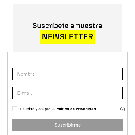
Suscríbete a nuestra
NEWSLETTER
He leído y acepto la
Política de Privacidad
Suscribirme