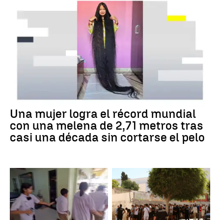
Una mujer logra el récord mundial
con una melena de 2,71 metros tras
casi una década sin cortarse el pelo