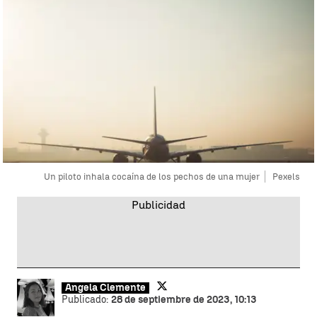
Un piloto inhala cocaína de los pechos de una mujer
Pexels
Ángela Clemente
Publicado:
28 de septiembre de 2023, 10:13