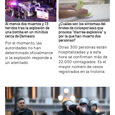
SIRIA
Brote
Al menos dos muertos y 13
¿Cuáles son los síntomas del
heridos tras la explosión de
brotes de ciclosporiasis que
una bomba en un minibús
provoca "diarrea explosiva" y
cerca de Damasco
por la que han muerto dos
personas?
Por el momento, las
Otras 300 personas están
autoridades no han
hospitalizadas y a esta
determinado oficialmente
hora se confirman más de
si la explosión responde a
22.000 contagiados. Es el
un atentado.
mayor número de casos
registrados en la historia.