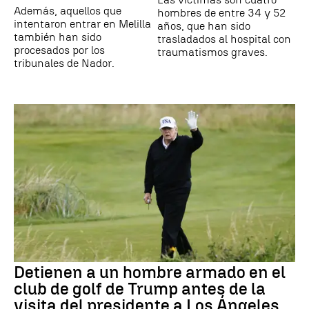
Además, aquellos que
hombres de entre 34 y 52
intentaron entrar en Melilla
años, que han sido
también han sido
trasladados al hospital con
procesados por los
traumatismos graves.
tribunales de Nador.
Detienen a un hombre armado en el
club de golf de Trump antes de la
visita del presidente a Los Ángeles