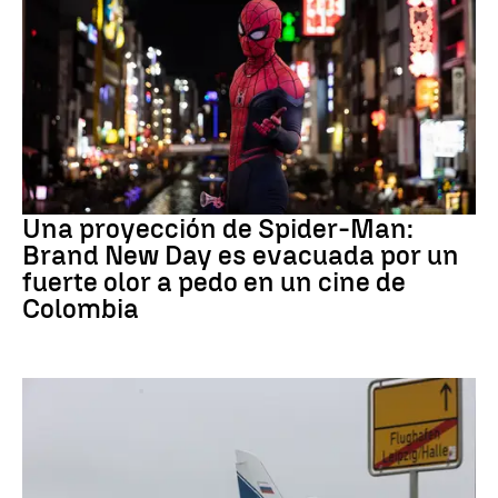
Pedo Spiderman
Una proyección de Spider-Man:
Brand New Day es evacuada por un
fuerte olor a pedo en un cine de
Colombia