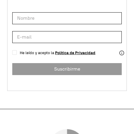
He leído y acepto la
Política de Privacidad
Suscribirme