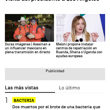
Duras imágenes | Asesinan a
Meloni propone instalar
un influencer mexicano en
centros de repatriación en
plena transmisión en directo
Ruanda, Ghana o Uganda con
ayudas europeas
Las más vistas
Lo último
BACTERIA
Dos muertos por el brote de una bacteria que