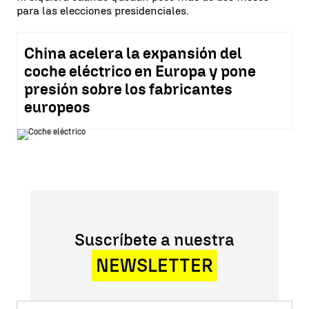
para las elecciones presidenciales.
China acelera la expansión del
coche eléctrico en Europa y pone
presión sobre los fabricantes
europeos
Suscríbete a nuestra
NEWSLETTER