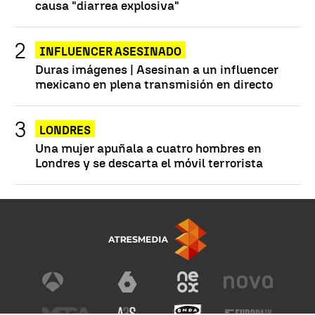
causa "diarrea explosiva"
INFLUENCER ASESINADO
Duras imágenes | Asesinan a un influencer
mexicano en plena transmisión en directo
LONDRES
Una mujer apuñala a cuatro hombres en
Londres y se descarta el móvil terrorista