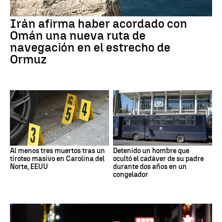
Irán afirma haber acordado con
Omán una nueva ruta de
navegación en el estrecho de
Ormuz
Al menos tres muertos tras un
Detenido un hombre que
tiroteo masivo en Carolina del
ocultó el cadáver de su padre
Norte, EEUU
durante dos años en un
congelador