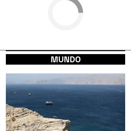
MUNDO