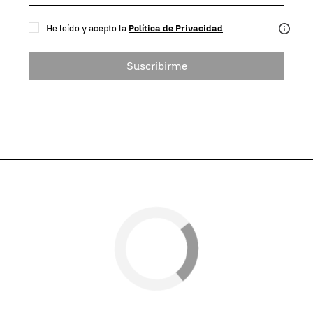
He leído y acepto la
Política de Privacidad
Suscribirme