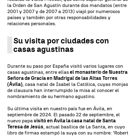
la Orden de San Agustín durante dos mandatos (entre
2001 y 2007 y de 2007 a 2013) viajó por numerosos
países y también por otras responsabilidades y
relaciones personales.
Su visita por ciudades con
casas agustinas
Durante su paso por España visitó varios lugares con
casas agustinas, entre ellas
el monasterio de Nuestra
Señora de Gracia en Madrigal de las Altas Torres
(Ávila)
, casa natal de Isabel la Católica, cuyas monjas
de clausura han interrumpido la misa al conocer el
nombramiento de su hermano agustino.
Su última visita en nuestro país fue en Ávila, en
septiembre de 2024. El pasado 22 de septiembre, el
nuevo papa
visitó en Ávila la casa natal de Santa
Teresa de Jesús
, actual basílica de La Santa, en cuyo
libro de firmas estampó la suya con su nombre: 'Robert