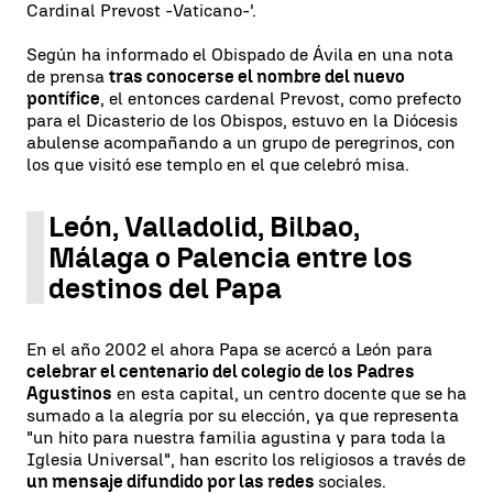
Cardinal Prevost -Vaticano-'.
Según ha informado el Obispado de Ávila en una nota
de prensa
tras conocerse el nombre del nuevo
pontífice
, el entonces cardenal Prevost, como prefecto
para el Dicasterio de los Obispos, estuvo en la Diócesis
abulense acompañando a un grupo de peregrinos, con
los que visitó ese templo en el que celebró misa.
León, Valladolid, Bilbao,
Málaga o Palencia entre los
destinos del Papa
En el año 2002 el ahora Papa se acercó a León para
celebrar el centenario del colegio de los Padres
Agustinos
en esta capital, un centro docente que se ha
sumado a la alegría por su elección, ya que representa
"un hito para nuestra familia agustina y para toda la
Iglesia Universal", han escrito los religiosos a través de
un mensaje difundido por las redes
sociales.