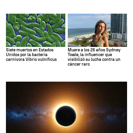
Siete muertos en Estados
Muere a los 26 años Sydney
Unidos por la bacteria
Towle, la influencer que
carnívora Vibrio vulnificus
visibilizó su lucha contra un
cáncer raro