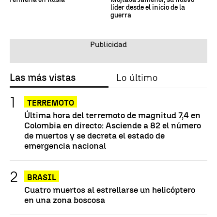
líder desde el inicio de la
guerra
Las más vistas
Lo último
TERREMOTO
Última hora del terremoto de magnitud 7,4 en
Colombia en directo: Asciende a 82 el número
de muertos y se decreta el estado de
emergencia nacional
BRASIL
Cuatro muertos al estrellarse un helicóptero
en una zona boscosa