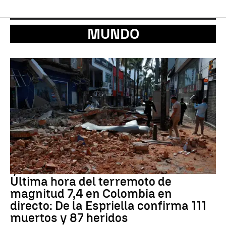
MUNDO
Última hora del terremoto de
magnitud 7,4 en Colombia en
directo: De la Espriella confirma 111
muertos y 87 heridos