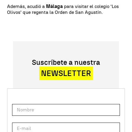
Además, acudió a
Málaga
para visitar el colegio 'Los
Olivos' que regenta la Orden de San Agustín.
Suscríbete a nuestra
NEWSLETTER