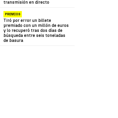
transmisión en directo
PREMIOS
Tiró por error un billete
premiado con un millón de euros
y lo recuperó tras dos días de
búsqueda entre seis toneladas
de basura