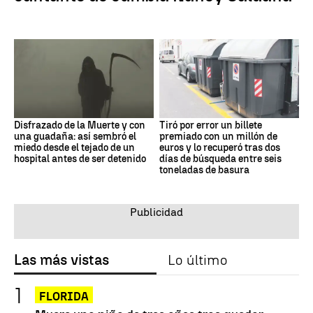
Disfrazado de la Muerte y con
Tiró por error un billete
una guadaña: así sembró el
premiado con un millón de
miedo desde el tejado de un
euros y lo recuperó tras dos
hospital antes de ser detenido
días de búsqueda entre seis
toneladas de basura
Las más vistas
Lo último
FLORIDA