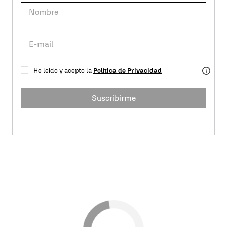
He leído y acepto la
Política de Privacidad
Suscribirme