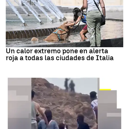
Calor extremo
Un calor extremo pone en alerta
roja a todas las ciudades de Italia