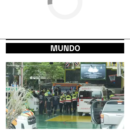
MUNDO