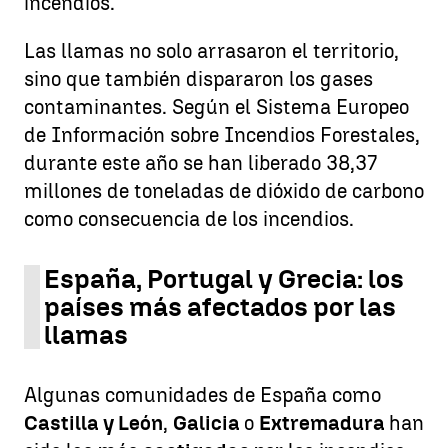
incendios.
Las llamas no solo arrasaron el territorio,
sino que también dispararon los gases
contaminantes. Según el Sistema Europeo
de Información sobre Incendios Forestales,
durante este año se han liberado 38,37
millones de toneladas de dióxido de carbono
como consecuencia de los incendios.
España, Portugal y Grecia: los
países más afectados por las
llamas
Algunas comunidades de España como
Castilla y León
,
Galicia
o
Extremadura
han