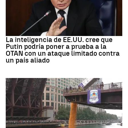
OTAN
La inteligencia de EE.UU. cree que
Putin podría poner a prueba a la
OTAN con un ataque limitado contra
un país aliado