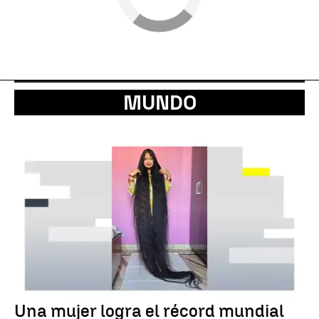
MUNDO
Una mujer logra el récord mundial