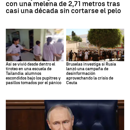
con una melena de 2,71 metros tras
casi una década sin cortarse el pelo
Así se vivió desde dentro el
Bruselas investiga si Rusia
tiroteo en una escuela de
lanzó una campaña de
Tailandia: alumnos
desinformación
escondidos bajo los pupitres y
aprovechando la crisis de
pasillos tomados por el pánico
Ceuta