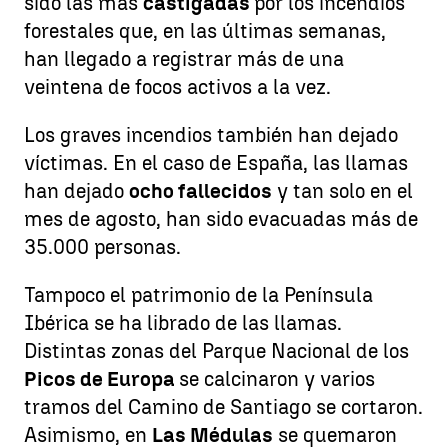
sido las más
castigadas
por los incendios
forestales que, en las últimas semanas,
han llegado a registrar más de una
veintena de focos activos a la vez.
Los graves incendios también han dejado
víctimas. En el caso de España, las llamas
han dejado
ocho fallecidos
y tan solo en el
mes de agosto, han sido evacuadas más de
35.000 personas.
Tampoco el patrimonio de la Península
Ibérica se ha librado de las llamas.
Distintas zonas del Parque Nacional de los
Picos de Europa
se calcinaron y varios
tramos del Camino de Santiago se cortaron.
Asimismo, en
Las Médulas
se quemaron