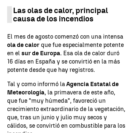
Las olas de calor, principal
causa de los incendios
El mes de agosto comenzó con una intensa
ola de calor
que fue especialmente potente
en el
sur de Europa
. Esa ola de calor duró
16 días en España y se convirtió en la más
potente desde que hay registros.
Tal y como informó la
Agencia Estatal de
Meteorología
, la primavera de este año,
que fue "muy húmeda", favoreció un
crecimiento extraordinario de la vegetación,
que, tras un junio y julio muy secos y
cálidos, se convirtió en combustible para los