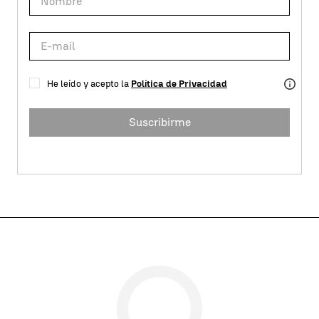
He leído y acepto la
Política de Privacidad
Suscribirme