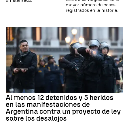
un atentado.
mayor número de casos
registrados en la historia.
Al menos 12 detenidos y 5 heridos
en las manifestaciones de
Argentina contra un proyecto de ley
sobre los desalojos