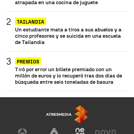
atrapada en una cocina de juguete
TAILANDIA
Un estudiante mata a tiros a sus abuelos y a
cinco profesores y se suicida en una escuela
de Tailandia
PREMIOS
Tiró por error un billete premiado con un
millón de euros y lo recuperó tras dos días de
búsqueda entre seis toneladas de basura