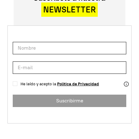
NEWSLETTER
He leído y acepto la
Política de Privacidad
Suscribirme