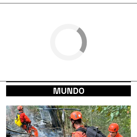
MUNDO