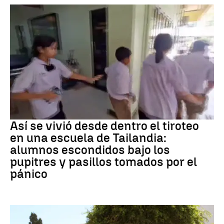
Tiroteo
Así se vivió desde dentro el tiroteo
en una escuela de Tailandia:
alumnos escondidos bajo los
pupitres y pasillos tomados por el
pánico