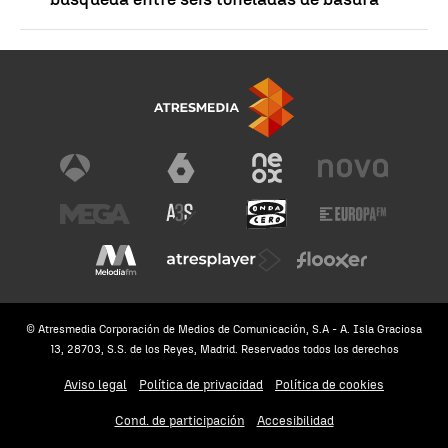
© Atresmedia Corporación de Medios de Comunicación, S.A - A. Isla Graciosa
13, 28703, S.S. de los Reyes, Madrid. Reservados todos los derechos
Aviso legal
Política de privacidad
Política de cookies
Cond. de participación
Accesibilidad