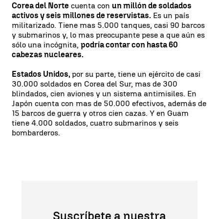
Corea del Norte
cuenta con
un millón de soldados
activos y seis millones de reservistas.
Es un país
militarizado. Tiene mas 5.000 tanques, casi 90 barcos
y submarinos y, lo mas preocupante pese a que aún es
sólo una incógnita,
podría contar con hasta 60
cabezas nucleares.
Estados Unidos,
por su parte, tiene un ejército de casi
30.000 soldados en Corea del Sur, mas de 300
blindados, cien aviones y un sistema antimisiles. En
Japón cuenta con mas de 50.000 efectivos, además de
15 barcos de guerra y otros cien cazas. Y en Guam
tiene 4.000 soldados, cuatro submarinos y seis
bombarderos.
Suscríbete a nuestra