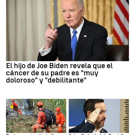
El hijo de Joe Biden revela que el
cáncer de su padre es "muy
doloroso" y "debilitante"