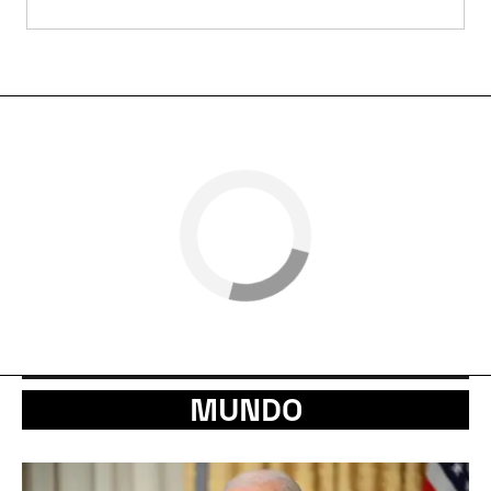
MUNDO