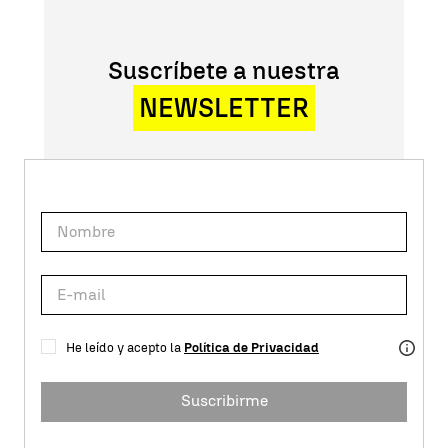
Suscríbete a nuestra
NEWSLETTER
He leído y acepto la
Política de Privacidad
Suscribirme