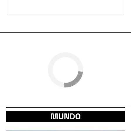
MUNDO