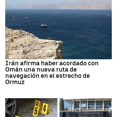
Irán afirma haber acordado con
Omán una nueva ruta de
navegación en el estrecho de
Ormuz