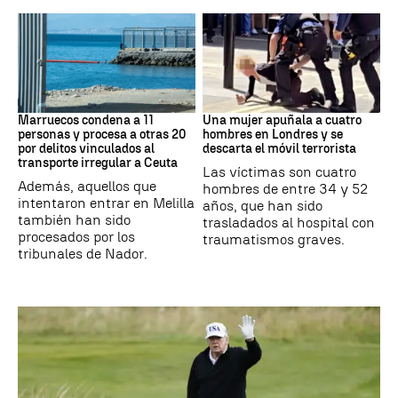
Marruecos
Londres
Marruecos condena a 11
Una mujer apuñala a cuatro
personas y procesa a otras 20
hombres en Londres y se
por delitos vinculados al
descarta el móvil terrorista
transporte irregular a Ceuta
Las víctimas son cuatro
Además, aquellos que
hombres de entre 34 y 52
intentaron entrar en Melilla
años, que han sido
también han sido
trasladados al hospital con
procesados por los
traumatismos graves.
tribunales de Nador.