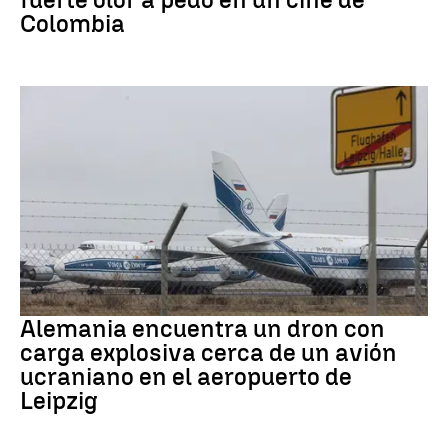
Colombia
Dron Ucrania
Alemania encuentra un dron con
carga explosiva cerca de un avión
ucraniano en el aeropuerto de
Leipzig