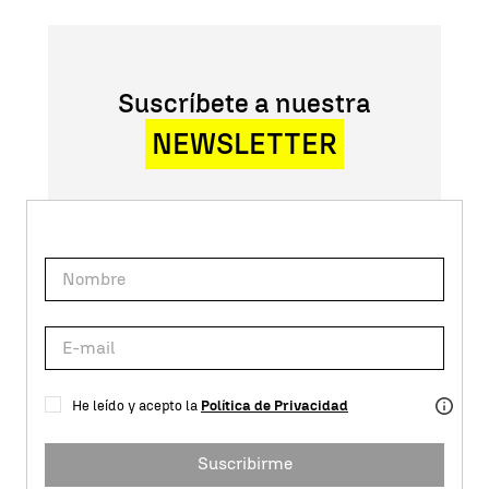
Suscríbete a nuestra
NEWSLETTER
He leído y acepto la
Política de Privacidad
Suscribirme