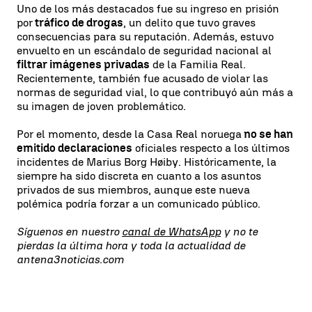
Uno de los más destacados fue su ingreso en prisión
por
tráfico de drogas
, un delito que tuvo graves
consecuencias para su reputación. Además, estuvo
envuelto en un escándalo de seguridad nacional al
filtrar imágenes privadas
de la Familia Real.
Recientemente, también fue acusado de violar las
normas de seguridad vial, lo que contribuyó aún más a
su imagen de joven problemático.
Por el momento, desde la Casa Real noruega
no se han
emitido declaraciones
oficiales respecto a los últimos
incidentes de Marius Borg Høiby. Históricamente, la
siempre ha sido discreta en cuanto a los asuntos
privados de sus miembros, aunque este nueva
polémica podría forzar a un comunicado público.
Síguenos en nuestro
canal de WhatsApp
y no te
pierdas la última hora y toda la actualidad de
antena3noticias.com