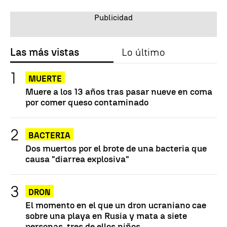
Las más vistas
Lo último
MUERTE
Muere a los 13 años tras pasar nueve en coma
por comer queso contaminado
BACTERIA
Dos muertos por el brote de una bacteria que
causa "diarrea explosiva"
DRON
El momento en el que un dron ucraniano cae
sobre una playa en Rusia y mata a siete
personas, tres de ellos niños