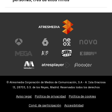
© Atresmedia Corporación de Medios de Comunicación, S.A - A. Isla Graciosa
13, 28703, S.S. de los Reyes, Madrid. Reservados todos los derechos
Aviso legal
Política de privacidad
Política de cookies
Cond. de participación
Accesibilidad