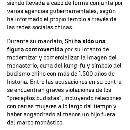
siendo llevada a cabo de forma conjunta por
varias agencias gubernamentales, según
ha informado el propio templo a través de
las redes sociales chinas.
Durante su mandato, Shi
ha sido una
figura controvertida
por su intento de
modernizar y comercializar la imagen del
monasterio, cuna del kung-fu y símbolo del
budismo chino con más de 1.500 años de
historia. Entre las acusaciones en su contra
se encuentran graves violaciones de los
"preceptos budistas", incluyendo relaciones
con carias mujeres a lo largo del tiempo y
haber engendrado al menos un hijo fuera
del marco monástico.