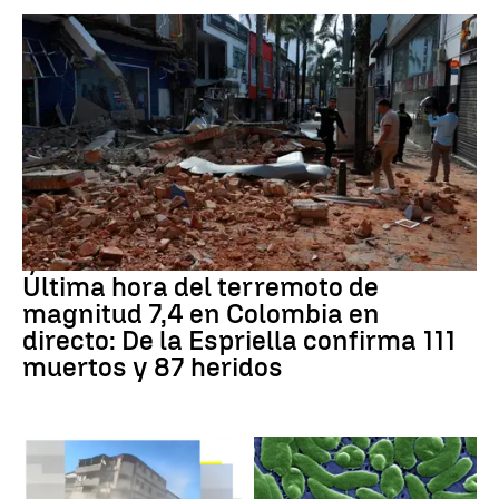
Última hora del terremoto de
magnitud 7,4 en Colombia en
directo: De la Espriella confirma 111
muertos y 87 heridos