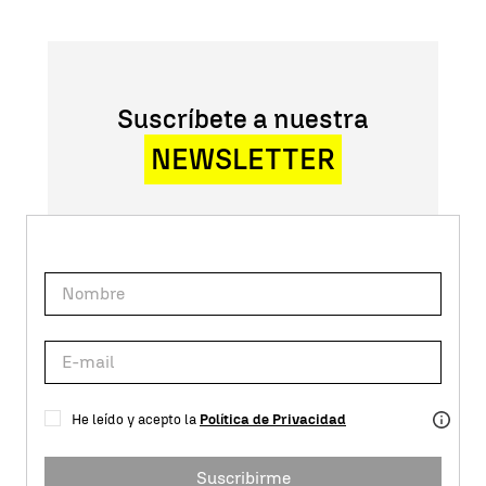
Suscríbete a nuestra
NEWSLETTER
He leído y acepto la
Política de Privacidad
Suscribirme