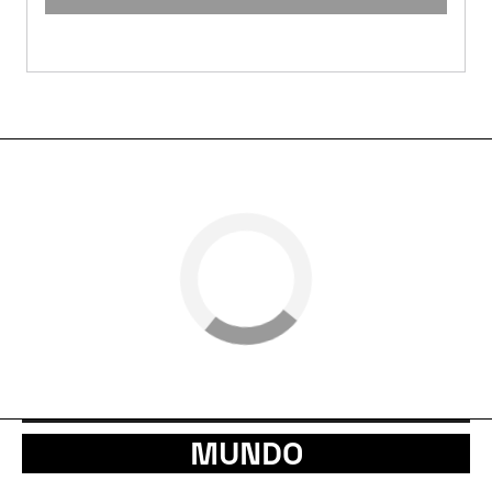
MUNDO