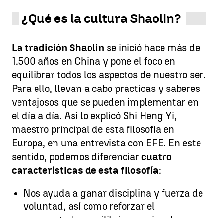
¿Qué es la cultura Shaolin?
La tradición Shaolin
se inició hace más de
1.500 años en China y pone el foco en
equilibrar todos los aspectos de nuestro ser.
Para ello, llevan a cabo prácticas y saberes
ventajosos que se pueden implementar en
el día a día. Así lo explicó Shi Heng Yi,
maestro principal de esta filosofía en
Europa, en una entrevista con EFE. En este
sentido, podemos diferenciar
cuatro
características de esta filosofía
:
Nos ayuda a ganar disciplina y fuerza de
voluntad, así como reforzar el