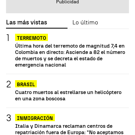
Las más vistas
Lo último
TERREMOTO
Última hora del terremoto de magnitud 7,4 en
Colombia en directo: Asciende a 82 el número
de muertos y se decreta el estado de
emergencia nacional
BRASIL
Cuatro muertos al estrellarse un helicóptero
en una zona boscosa
INMIGRACIÓN
Italia y Dinamarca reclaman centros de
repatriación fuera de Europa: "No aceptamos