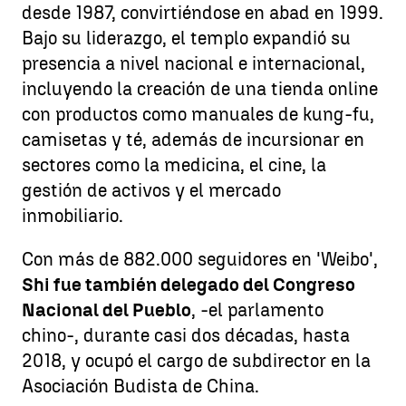
desde 1987, convirtiéndose en abad en 1999.
Bajo su liderazgo, el templo expandió su
presencia a nivel nacional e internacional,
incluyendo la creación de una tienda online
con productos como manuales de kung-fu,
camisetas y té, además de incursionar en
sectores como la medicina, el cine, la
gestión de activos y el mercado
inmobiliario.
Con más de 882.000 seguidores en 'Weibo',
Shi fue también delegado del Congreso
Nacional del Pueblo
, -el parlamento
chino-, durante casi dos décadas, hasta
2018, y ocupó el cargo de subdirector en la
Asociación Budista de China.