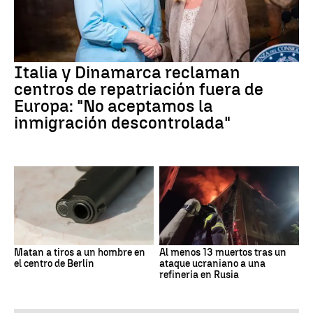
Italia y Dinamarca reclaman
centros de repatriación fuera de
Europa: "No aceptamos la
inmigración descontrolada"
Matan a tiros a un hombre en
Al menos 13 muertos tras un
el centro de Berlín
ataque ucraniano a una
refinería en Rusia