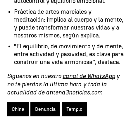
autocontrol y equilibrio emocional.
Práctica de artes marciales y
meditación: implica al cuerpo y la mente,
y puede transformar nuestras vidas y a
nosotros mismos, según explica.
“El equilibrio, de movimiento y de mente,
entre actividad y pasividad, es clave para
construir una vida armoniosa”, destaca.
Síguenos en nuestro
canal de WhatsApp
y
no te pierdas la última hora y toda la
actualidad de antena3noticias.com
China
Denuncia
Templo