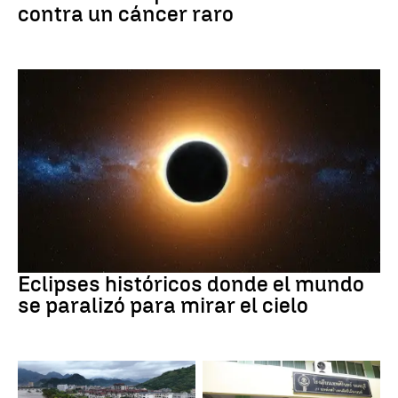
contra un cáncer raro
Eclipse solar
Eclipses históricos donde el mundo
se paralizó para mirar el cielo