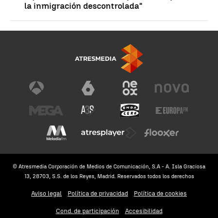
la inmigración descontrolada"
© Atresmedia Corporación de Medios de Comunicación, S.A - A. Isla Graciosa
13, 28703, S.S. de los Reyes, Madrid. Reservados todos los derechos
Aviso legal
Política de privacidad
Política de cookies
Cond. de participación
Accesibilidad