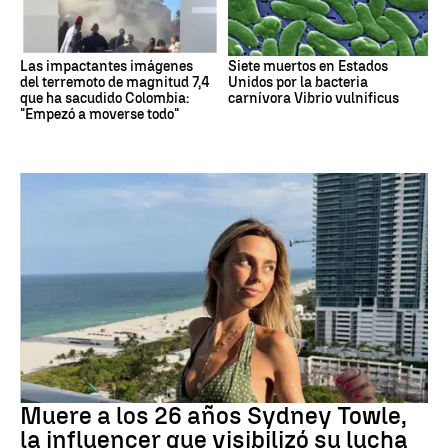
Las impactantes imágenes
Siete muertos en Estados
del terremoto de magnitud 7,4
Unidos por la bacteria
que ha sacudido Colombia:
carnívora Vibrio vulnificus
"Empezó a moverse todo"
cáncer
Muere a los 26 años Sydney Towle,
la influencer que visibilizó su lucha