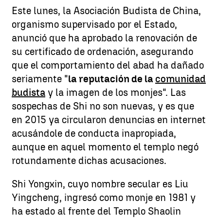
Este lunes, la Asociación Budista de China,
organismo supervisado por el Estado,
anunció que ha aprobado la renovación de
su certificado de ordenación, asegurando
que el comportamiento del abad ha dañado
seriamente "
la reputación de la
comunidad
budista
y la imagen de los monjes". Las
sospechas de Shi no son nuevas, y es que
en 2015 ya circularon denuncias en internet
acusándole de conducta inapropiada,
aunque en aquel momento el templo negó
rotundamente dichas acusaciones.
Shi Yongxin, cuyo nombre secular es Liu
Yingcheng, ingresó como monje en 1981 y
ha estado al frente del Templo Shaolin