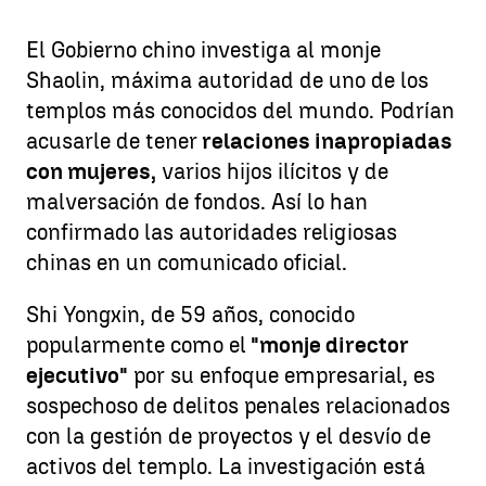
El Gobierno chino investiga al monje
Shaolin, máxima autoridad de uno de los
templos más conocidos del mundo. Podrían
acusarle de tener
relaciones inapropiadas
con mujeres,
varios hijos ilícitos y de
malversación de fondos. Así lo han
confirmado las autoridades religiosas
chinas en un comunicado oficial.
Shi Yongxin, de 59 años, conocido
popularmente como el
"monje director
ejecutivo"
por su enfoque empresarial, es
sospechoso de delitos penales relacionados
con la gestión de proyectos y el desvío de
activos del templo. La investigación está