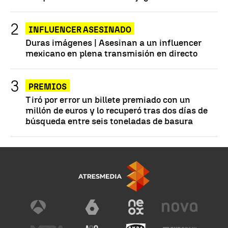
INFLUENCER ASESINADO
Duras imágenes | Asesinan a un influencer
mexicano en plena transmisión en directo
PREMIOS
Tiró por error un billete premiado con un
millón de euros y lo recuperó tras dos días de
búsqueda entre seis toneladas de basura