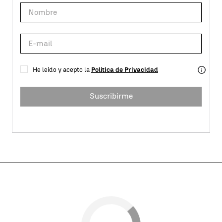
He leído y acepto la
Política de Privacidad
Suscribirme