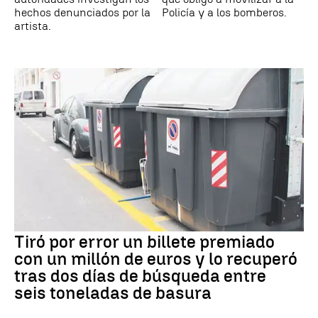
hechos denunciados por la
Policía y a los bomberos.
artista.
Tiró por error un billete premiado
con un millón de euros y lo recuperó
tras dos días de búsqueda entre
seis toneladas de basura