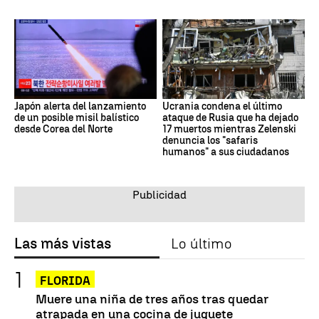
Japón alerta del lanzamiento
Ucrania condena el último
de un posible misil balístico
ataque de Rusia que ha dejado
desde Corea del Norte
17 muertos mientras Zelenski
denuncia los "safaris
humanos" a sus ciudadanos
Las más vistas
Lo último
FLORIDA
Muere una niña de tres años tras quedar
atrapada en una cocina de juguete