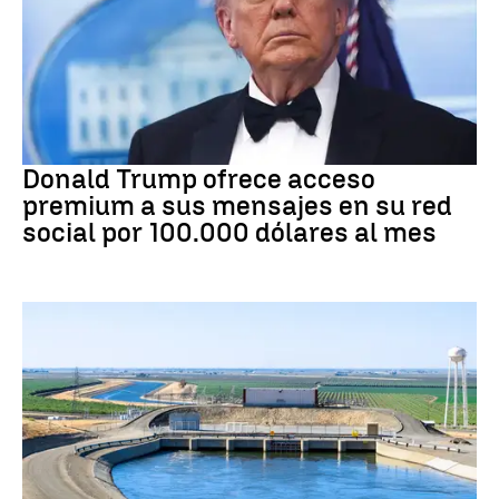
DONALD TRUMP
Donald Trump ofrece acceso
premium a sus mensajes en su red
social por 100.000 dólares al mes