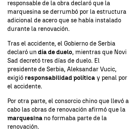
responsable de la obra declaró que la
marquesina se derrumbó por la estructura
adicional de acero que se había instalado
durante la renovación.
Tras el accidente, el Gobierno de Serbia
declaró un
día de duelo
, mientras que Novi
Sad decretó tres días de duelo. El
presidente de Serbia, Aleksandar Vucic,
exigió
responsabilidad política
y penal por
el accidente.
Por otra parte, el consorcio chino que llevó a
cabo las obras de renovación afirmó que la
marquesina
no formaba parte de la
renovación.