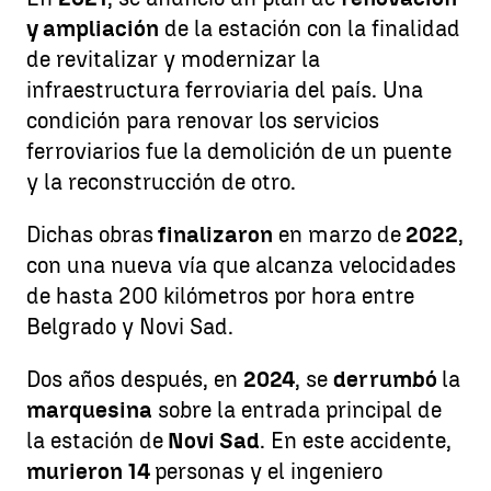
y ampliación
de la estación con la finalidad
de revitalizar y modernizar la
infraestructura ferroviaria del país. Una
condición para renovar los servicios
ferroviarios fue la demolición de un puente
y la reconstrucción de otro.
Dichas obras
finalizaron
en marzo de
2022
,
con una nueva vía que alcanza velocidades
de hasta 200 kilómetros por hora entre
Belgrado y Novi Sad.
Dos años después, en
2024
, se
derrumbó
la
marquesina
sobre la entrada principal de
la estación de
Novi Sad
. En este accidente,
murieron 14
personas y el ingeniero