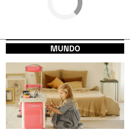
MUNDO