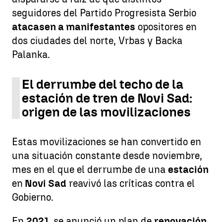
seguidores del Partido Progresista Serbio
atacasen a manifestantes
opositores en
dos ciudades del norte, Vrbas y Backa
Palanka.
El derrumbe del techo de la
estación de tren de Novi Sad:
origen de las movilizaciones
Estas movilizaciones se han convertido en
una situación constante desde noviembre,
mes en el que el derrumbe de una
estación
en
Novi Sad
reavivó las críticas contra el
Gobierno.
En
2021
, se anunció un plan de
renovación