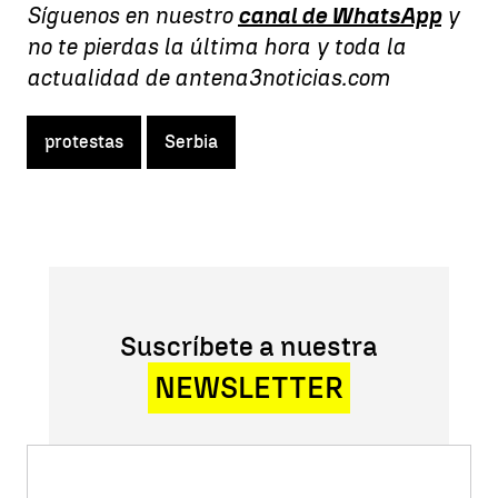
Síguenos en nuestro
canal de WhatsApp
y
no te pierdas la última hora y toda la
actualidad de antena3noticias.com
protestas
Serbia
Suscríbete a nuestra
NEWSLETTER