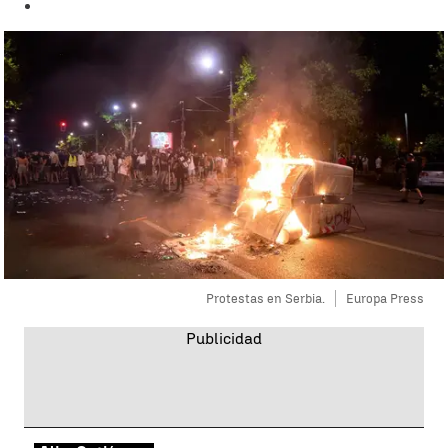
Protestas en Serbia.
Europa Press