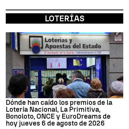
LOTERÍAS
Dónde han caído los premios de la
Lotería Nacional, La Primitiva,
Bonoloto, ONCE y EuroDreams de
hoy jueves 6 de agosto de 2026