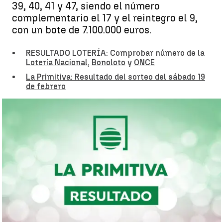
39, 40, 41 y 47, siendo el número
complementario el 17 y el reintegro el 9,
con un bote de 7.100.000 euros.
RESULTADO LOTERÍA: Comprobar número de la
Lotería Nacional
,
Bonoloto
y
ONCE
La Primitiva: Resultado del sorteo del sábado 19
de febrero