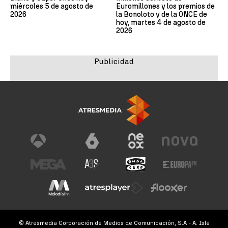
miércoles 5 de agosto de
Euromillones y los premios de
2026
la Bonoloto y de la ONCE de
hoy, martes 4 de agosto de
2026
© Atresmedia Corporación de Medios de Comunicación, S.A - A. Isla