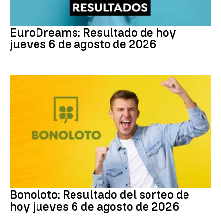
EuroDreams
EuroDreams: Resultado de hoy
jueves 6 de agosto de 2026
Bonoloto
Bonoloto: Resultado del sorteo de
hoy jueves 6 de agosto de 2026