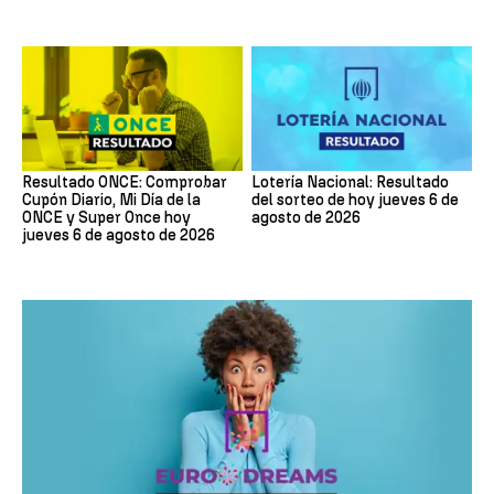
Resultado ONCE: Comprobar
Lotería Nacional: Resultado
Cupón Diario, Mi Día de la
del sorteo de hoy jueves 6 de
ONCE y Super Once hoy
agosto de 2026
jueves 6 de agosto de 2026