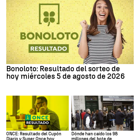
Bonoloto: Resultado del sorteo de
hoy miércoles 5 de agosto de 2026
ONCE: Resultado del Cupón
Dónde han caído los 98
Diario y Super Once hoy
millones del bote de