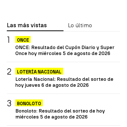
Las más vistas
Lo último
ONCE
ONCE: Resultado del Cupón Diario y Super
Once hoy miércoles 5 de agosto de 2026
LOTERÍA NACIONAL
Lotería Nacional: Resultado del sorteo de
hoy jueves 6 de agosto de 2026
BONOLOTO
Bonoloto: Resultado del sorteo de hoy
miércoles 5 de agosto de 2026