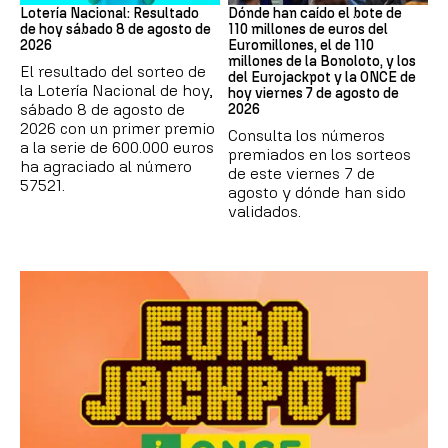
Lotería Nacional: Resultado
Dónde han caído el bote de
de hoy sábado 8 de agosto de
110 millones de euros del
2026
Euromillones, el de 110
millones de la Bonoloto, y los
El resultado del sorteo de
del Eurojackpot y la ONCE de
la Lotería Nacional de hoy,
hoy viernes 7 de agosto de
sábado 8 de agosto de
2026
2026 con un primer premio
Consulta los números
a la serie de 600.000 euros
premiados en los sorteos
ha agraciado al número
de este viernes 7 de
57521.
agosto y dónde han sido
validados.