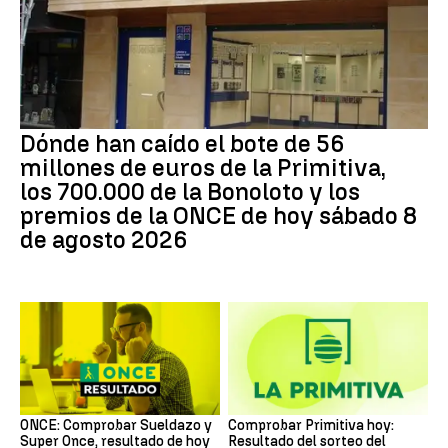
Dónde han caído el bote de 56
millones de euros de la Primitiva,
los 700.000 de la Bonoloto y los
premios de la ONCE de hoy sábado 8
de agosto 2026
ONCE: Comprobar Sueldazo y
Comprobar Primitiva hoy:
Super Once, resultado de hoy
Resultado del sorteo del