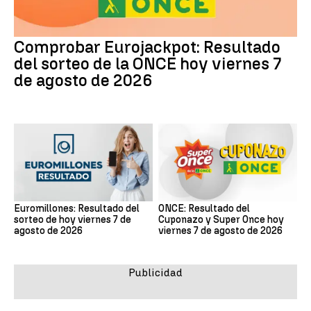
Comprobar Eurojackpot: Resultado
del sorteo de la ONCE hoy viernes 7
de agosto de 2026
Euromillones: Resultado del
ONCE: Resultado del
sorteo de hoy viernes 7 de
Cuponazo y Super Once hoy
agosto de 2026
viernes 7 de agosto de 2026