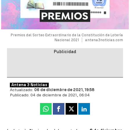
Premios del Sorteo Extraordinario de la Constitución de Lotería
Nacional 2021
antena3noticias.com
Antena 3 Noticias
Actualizado:
06 de diciembre de 2021, 19:58
Publicado:
04 de diciembre de 2021, 06:04
Whatsapp
Facebook
X
Linkedin