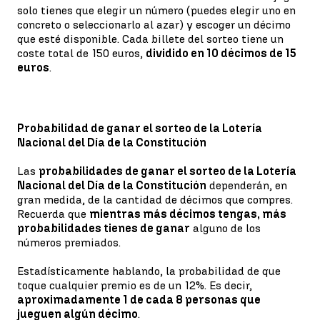
solo tienes que elegir un número (puedes elegir uno en
concreto o seleccionarlo al azar) y escoger un décimo
que esté disponible. Cada billete del sorteo tiene un
coste total de 150 euros,
dividido en 10 décimos de 15
euros
.
Probabilidad de ganar el sorteo de la Lotería
Nacional del Día de la Constitución
Las
probabilidades de ganar el sorteo de la Lotería
Nacional del Día de la Constitución
dependerán, en
gran medida, de la cantidad de décimos que compres.
Recuerda que
mientras más décimos tengas, más
probabilidades tienes de ganar
alguno de los
números premiados.
Estadísticamente hablando, la probabilidad de que
toque cualquier premio es de un 12%. Es decir,
aproximadamente 1 de cada 8 personas que
jueguen algún décimo
.