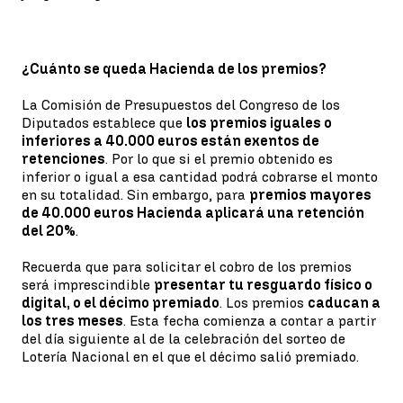
¿Cuánto se queda Hacienda de los premios?
La Comisión de Presupuestos del Congreso de los
Diputados establece que
los premios iguales o
inferiores a 40.000 euros están exentos de
retenciones
. Por lo que si el premio obtenido es
inferior o igual a esa cantidad podrá cobrarse el monto
en su totalidad. Sin embargo, para
premios mayores
de 40.000 euros Hacienda aplicará una retención
del 20%
.
Recuerda que para solicitar el cobro de los premios
será imprescindible
presentar tu resguardo físico o
digital, o el décimo premiado
. Los premios
caducan a
los tres meses
. Esta fecha comienza a contar a partir
del día siguiente al de la celebración del sorteo de
Lotería Nacional en el que el décimo salió premiado.