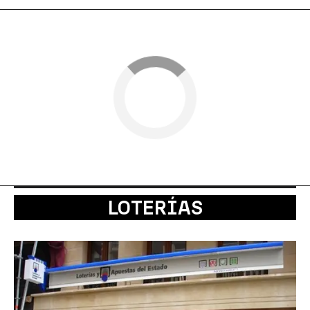
LOTERÍAS