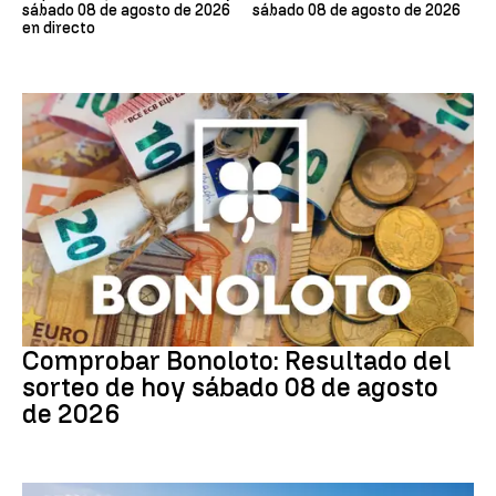
sábado 08 de agosto de 2026
sábado 08 de agosto de 2026
en directo
Bonoloto
Comprobar Bonoloto: Resultado del
sorteo de hoy sábado 08 de agosto
de 2026