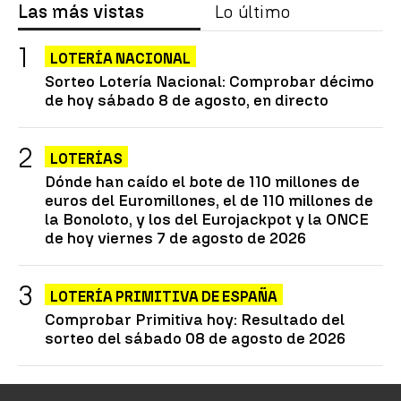
Las más vistas
Lo último
LOTERÍA NACIONAL
Sorteo Lotería Nacional: Comprobar décimo
de hoy sábado 8 de agosto, en directo
LOTERÍAS
Dónde han caído el bote de 110 millones de
euros del Euromillones, el de 110 millones de
la Bonoloto, y los del Eurojackpot y la ONCE
de hoy viernes 7 de agosto de 2026
LOTERÍA PRIMITIVA DE ESPAÑA
Comprobar Primitiva hoy: Resultado del
sorteo del sábado 08 de agosto de 2026