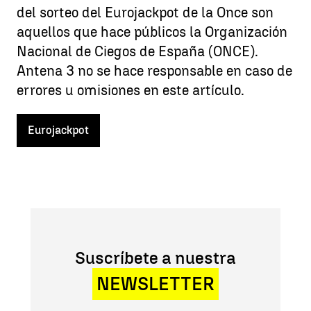
del sorteo del Eurojackpot de la Once son
aquellos que hace públicos la Organización
Nacional de Ciegos de España (ONCE).
Antena 3 no se hace responsable en caso de
errores u omisiones en este artículo.
Eurojackpot
Suscríbete a nuestra
NEWSLETTER