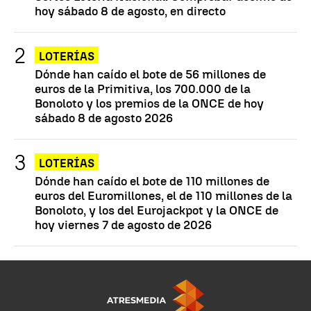
hoy sábado 8 de agosto, en directo
LOTERÍAS
Dónde han caído el bote de 56 millones de
euros de la Primitiva, los 700.000 de la
Bonoloto y los premios de la ONCE de hoy
sábado 8 de agosto 2026
LOTERÍAS
Dónde han caído el bote de 110 millones de
euros del Euromillones, el de 110 millones de la
Bonoloto, y los del Eurojackpot y la ONCE de
hoy viernes 7 de agosto de 2026