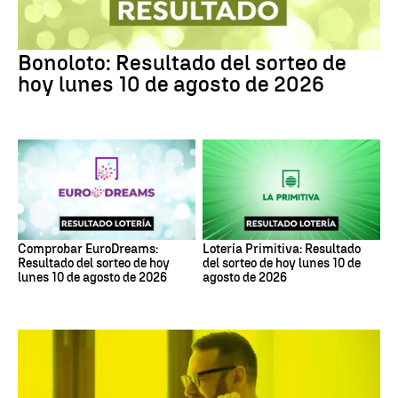
Bonoloto: Resultado del sorteo de
hoy lunes 10 de agosto de 2026
Comprobar EuroDreams:
Lotería Primitiva: Resultado
Resultado del sorteo de hoy
del sorteo de hoy lunes 10 de
lunes 10 de agosto de 2026
agosto de 2026