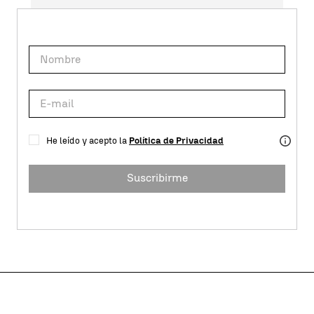
He leído y acepto la
Política de Privacidad
Suscribirme