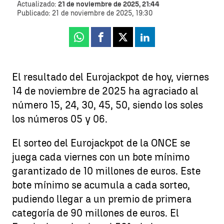
Actualizado:
21 de noviembre de 2025, 21:44
Publicado:
21 de noviembre de 2025, 19:30
Whatsapp
Facebook
X
Linkedin
El resultado del Eurojackpot de hoy, viernes
14 de noviembre de 2025 ha agraciado al
número 15, 24, 30, 45, 50, siendo los soles
los números 05 y 06.
El sorteo del Eurojackpot de la ONCE se
juega cada viernes con un bote mínimo
garantizado de 10 millones de euros. Este
bote mínimo se acumula a cada sorteo,
pudiendo llegar a un premio de primera
categoría de 90 millones de euros. El