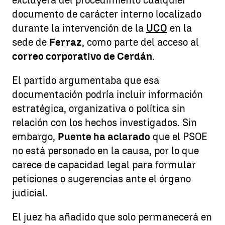
excluyera del procedimiento cualquier
documento de carácter interno localizado
durante la intervención de la
UCO
en la
sede de
Ferraz
, como parte del acceso al
correo corporativo de Cerdán
.
El partido argumentaba que esa
documentación podría incluir información
estratégica, organizativa o política sin
relación con los hechos investigados. Sin
embargo,
Puente ha aclarado
que el PSOE
no está personado en la causa, por lo que
carece de capacidad legal para formular
peticiones o sugerencias ante el órgano
judicial.
El juez ha añadido que solo permanecerá en