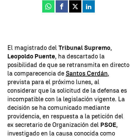
Whatsapp
Facebook
X
Linkedin
El magistrado del
Tribunal Supremo
,
Leopoldo Puente
, ha descartado la
posibilidad de que se retransmita en directo
la comparecencia de
Santos Cerdán
,
prevista para el próximo lunes, al
considerar que la solicitud de la defensa es
incompatible con la legislación vigente. La
decisión se ha comunicado mediante
providencia, en respuesta a la petición del
ex secretario de Organización del
PSOE
,
investigado en la causa conocida como