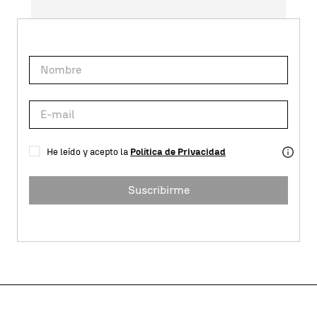
He leído y acepto la
Política de Privacidad
Suscribirme