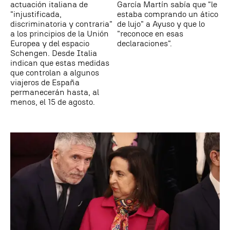
actuación italiana de
García Martín sabía que "le
"injustificada,
estaba comprando un ático
discriminatoria y contraria"
de lujo" a Ayuso y que lo
a los principios de la Unión
"reconoce en esas
Europea y del espacio
declaraciones".
Schengen. Desde Italia
indican que estas medidas
que controlan a algunos
viajeros de España
permanecerán hasta, al
menos, el 15 de agosto.