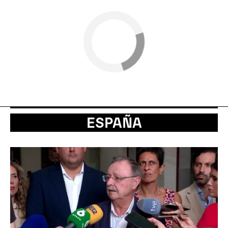
ESPAÑA