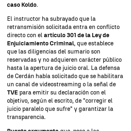
caso Koldo
.
El instructor ha subrayado que la
retransmisión solicitada entra en conflicto
directo con el
artículo 301 de la Ley de
Enjuiciamiento Criminal
, que establece
que las diligencias del sumario son
reservadas y no adquieren carácter público
hasta la apertura de juicio oral. La defensa
de Cerdán había solicitado que se habilitara
un canal de videostreaming o la señal de
TVE
para emitir su declaración con el
objetivo, según el escrito, de "corregir el
juicio paralelo que sufre" y garantizar la
transparencia.