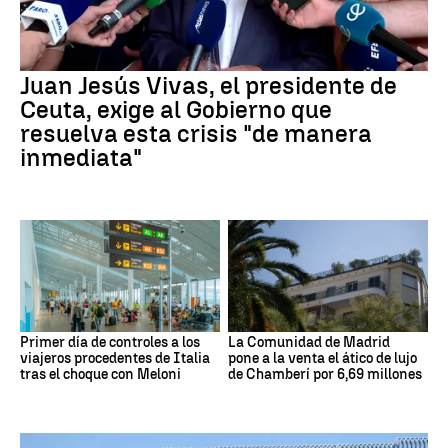
Juan Jesús Vivas, el presidente de
Ceuta, exige al Gobierno que
resuelva esta crisis "de manera
inmediata"
Primer día de controles a los
La Comunidad de Madrid
viajeros procedentes de Italia
pone a la venta el ático de lujo
tras el choque con Meloni
de Chamberí por 6,69 millones