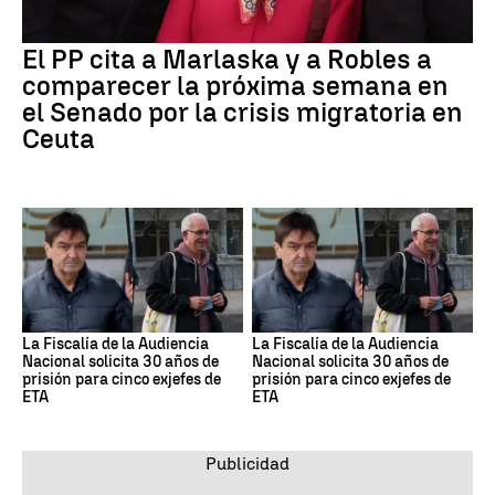
El PP cita a Marlaska y a Robles a
comparecer la próxima semana en
el Senado por la crisis migratoria en
Ceuta
La Fiscalía de la Audiencia
La Fiscalía de la Audiencia
Nacional solicita 30 años de
Nacional solicita 30 años de
prisión para cinco exjefes de
prisión para cinco exjefes de
ETA
ETA