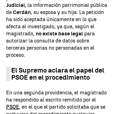
Judicial
, la información patrimonial pública
de
Cerdán
, su esposa y su hija. La petición
ha sido aceptada únicamente en lo que
afecta al investigado, ya que, según el
magistrado,
no existe base legal
para
autorizar la consulta de datos sobre
terceras personas no personadas en el
proceso.
El Supremo aclara el papel del
PSOE en el procedimiento
En una segunda providencia, el magistrado
ha respondido al escrito remitido por el
PSOE
, en el que el partido solicitaba que se