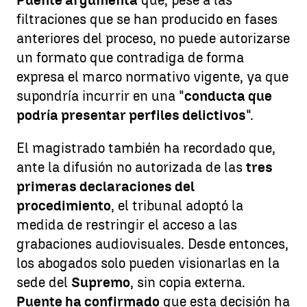
Puente argumenta
que, pese a las
filtraciones que se han producido en fases
anteriores del proceso, no puede autorizarse
un formato que contradiga de forma
expresa el marco normativo vigente, ya que
supondría incurrir en una "
conducta que
podría presentar perfiles delictivos
".
El magistrado también ha recordado que,
ante la difusión no autorizada de las
tres
primeras declaraciones del
procedimiento
, el tribunal adoptó la
medida de restringir el acceso a las
grabaciones audiovisuales. Desde entonces,
los abogados solo pueden visionarlas en la
sede del
Supremo
, sin copia externa.
Puente ha confirmado
que esta decisión ha