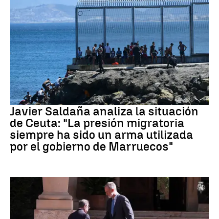
Crisis migratoria Ceuta
Javier Saldaña analiza la situación
de Ceuta: "La presión migratoria
siempre ha sido un arma utilizada
por el gobierno de Marruecos"