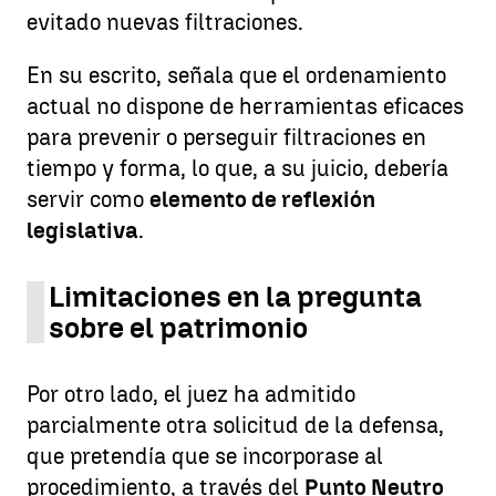
evitado nuevas filtraciones.
En su escrito, señala que el ordenamiento
actual no dispone de herramientas eficaces
para prevenir o perseguir filtraciones en
tiempo y forma, lo que, a su juicio, debería
servir como
elemento de reflexión
legislativa
.
Limitaciones en la pregunta
sobre el patrimonio
Por otro lado, el juez ha admitido
parcialmente otra solicitud de la defensa,
que pretendía que se incorporase al
procedimiento, a través del
Punto Neutro