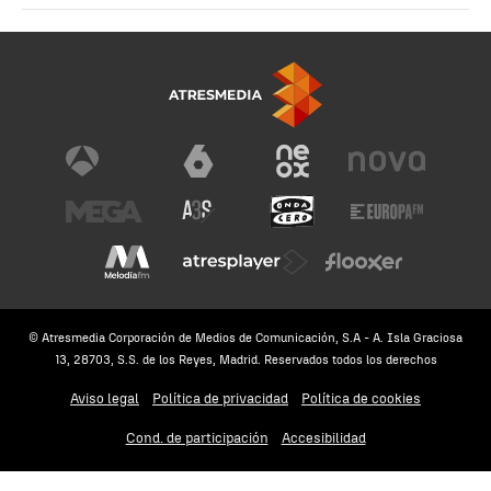
© Atresmedia Corporación de Medios de Comunicación, S.A - A. Isla Graciosa
13, 28703, S.S. de los Reyes, Madrid. Reservados todos los derechos
Aviso legal
Política de privacidad
Política de cookies
Cond. de participación
Accesibilidad