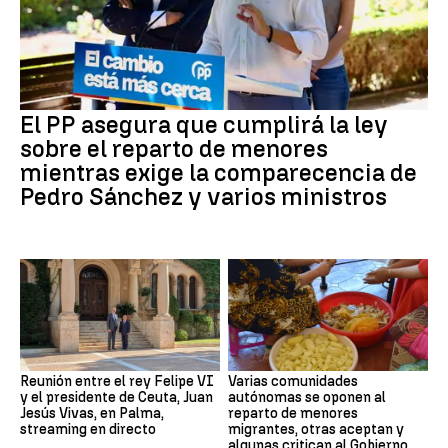
El PP asegura que cumplirá la ley
sobre el reparto de menores
mientras exige la comparecencia de
Pedro Sánchez y varios ministros
Reunión entre el rey Felipe VI
Varias comunidades
y el presidente de Ceuta, Juan
autónomas se oponen al
Jesús Vivas, en Palma,
reparto de menores
streaming en directo
migrantes, otras aceptan y
algunas critican al Gobierno