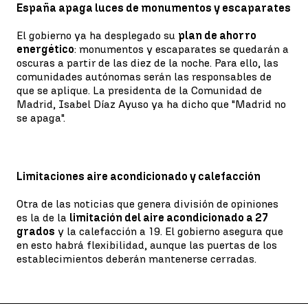
España apaga luces de monumentos y escaparates
El gobierno ya ha desplegado su
plan de ahorro
energético
: monumentos y escaparates se quedarán a
oscuras a partir de las diez de la noche. Para ello, las
comunidades autónomas serán las responsables de
que se aplique. La presidenta de la Comunidad de
Madrid, Isabel Díaz Ayuso ya ha dicho que "Madrid no
se apaga".
Limitaciones aire acondicionado y calefacción
Otra de las noticias que genera división de opiniones
es la de la
limitación del aire acondicionado a 27
grados
y la calefacción a 19. El gobierno asegura que
en esto habrá flexibilidad, aunque las puertas de los
establecimientos deberán mantenerse cerradas.