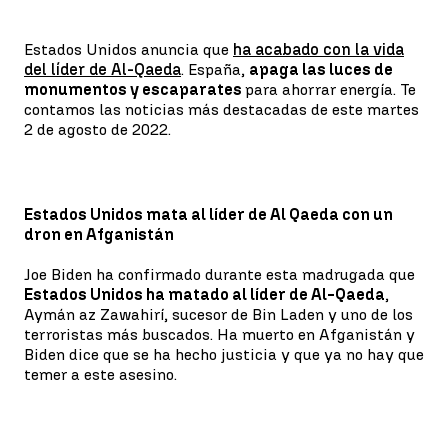
Estados Unidos anuncia que
ha acabado con la vida
del líder de Al-Qaeda
. España,
apaga las luces de
monumentos y escaparates
para ahorrar energía. Te
contamos las noticias más destacadas de este martes
2 de agosto de 2022.
Estados Unidos mata al líder de Al Qaeda con un
dron en Afganistán
Joe Biden ha confirmado durante esta madrugada que
Estados Unidos ha matado al líder de Al-Qaeda
,
Aymán az Zawahirí, sucesor de Bin Laden y uno de los
terroristas más buscados. Ha muerto en Afganistán y
Biden dice que se ha hecho justicia y que ya no hay que
temer a este asesino.