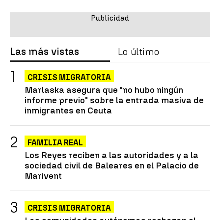
Las más vistas
Lo último
CRISIS MIGRATORIA
Marlaska asegura que "no hubo ningún
informe previo" sobre la entrada masiva de
inmigrantes en Ceuta
FAMILIA REAL
Los Reyes reciben a las autoridades y a la
sociedad civil de Baleares en el Palacio de
Marivent
CRISIS MIGRATORIA