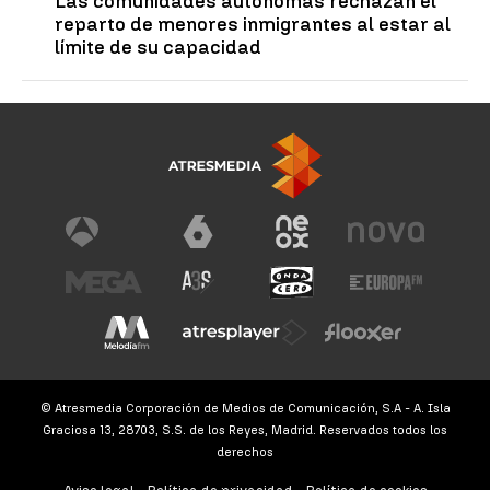
Las comunidades autónomas rechazan el
reparto de menores inmigrantes al estar al
límite de su capacidad
© Atresmedia Corporación de Medios de Comunicación, S.A - A. Isla
Graciosa 13, 28703, S.S. de los Reyes, Madrid. Reservados todos los
derechos