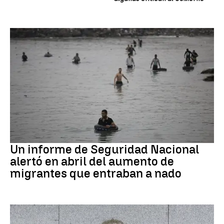
Ceuta
Un informe de Seguridad Nacional
alertó en abril del aumento de
migrantes que entraban a nado