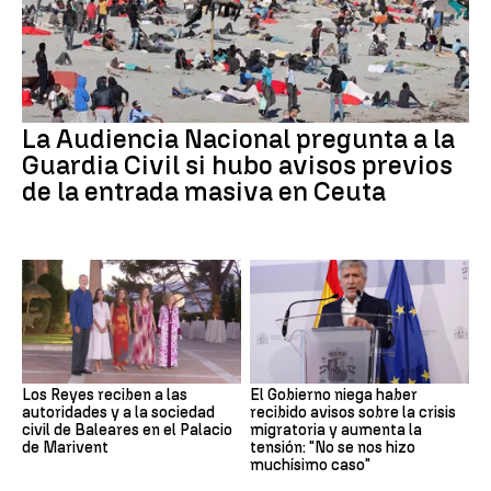
La Audiencia Nacional pregunta a la
Guardia Civil si hubo avisos previos
de la entrada masiva en Ceuta
Los Reyes reciben a las
El Gobierno niega haber
autoridades y a la sociedad
recibido avisos sobre la crisis
civil de Baleares en el Palacio
migratoria y aumenta la
de Marivent
tensión: "No se nos hizo
muchísimo caso"