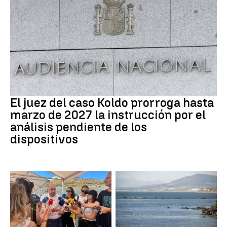
Caso Koldo
El juez del caso Koldo prorroga hasta
marzo de 2027 la instrucción por el
análisis pendiente de los
dispositivos
Crisis Migratoria
CRISIS MIGRATORIA