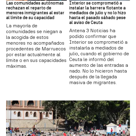
Las comunidades autónomas
Interior se comprometió a
rechazan el reparto de
instalar la barrera flotante a
menores inmigrantes al estar
mediados de julio y no lo hizo
al límite de su capacidad
hasta el pasado sábado pese
al aviso de Ceuta
La mayoría de
Antena 3 Noticias ha
comunidades se niegan a
podido confirmar que
la acogida de estos
Interior se comprometió a
menores no acompañados
instalarla a mediados de
procedentes de Marruecos
julio, cuando el gobierno de
por estar actualmente al
Ceuta le informó del
límite o en sus capacidades
aumento de las entradas a
máximas.
nado. No lo hicieron hasta
después de la llegada
masiva de migrantes.