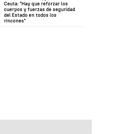
Ceuta: "Hay que reforzar los
cuerpos y fuerzas de seguridad
del Estado en todos los
rincones"