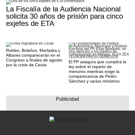
La Fiscalía de la Audiencia Nacional
solicita 30 años de prisión para cinco
exjefes de ETA
Robles, Bolaños, Marlaska y
Albares comparecerán en el
Congreso a finales de agosto
El PP asegura que cumplirá la
por la crisis de Ceuta
ley sobre el reparto de
menores mientras exige la
comparecencia de Pedro
Sánchez y varios ministros