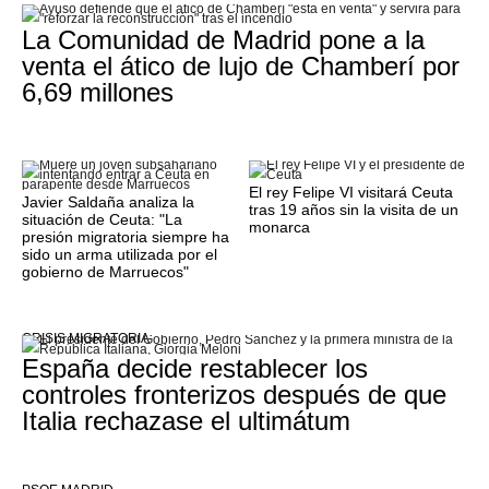
La Comunidad de Madrid pone a la
venta el ático de lujo de Chamberí por
6,69 millones
El rey Felipe VI visitará Ceuta
Javier Saldaña analiza la
tras 19 años sin la visita de un
situación de Ceuta: "La
monarca
presión migratoria siempre ha
sido un arma utilizada por el
gobierno de Marruecos"
CRISIS MIGRATORIA
España decide restablecer los
controles fronterizos después de que
Italia rechazase el ultimátum