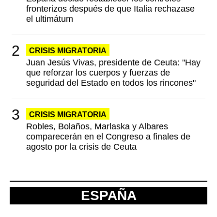
fronterizos después de que Italia rechazase
el ultimátum
CRISIS MIGRATORIA
Juan Jesús Vivas, presidente de Ceuta: "Hay
que reforzar los cuerpos y fuerzas de
seguridad del Estado en todos los rincones"
CRISIS MIGRATORIA
Robles, Bolaños, Marlaska y Albares
comparecerán en el Congreso a finales de
agosto por la crisis de Ceuta
ESPAÑA