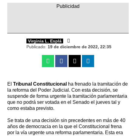
Virginia L. Esplá
Publicado:
19 de diciembre de 2022, 22:35
Whatsapp
Facebook
X
Linkedin
El
Tribunal Constitucional
ha frenado la tramitación de
la reforma del Poder Judicial. Con esta decisión, se
suspende de forma urgente la tramitación parlamentaria
que no podrá ser votada en el Senado el jueves tal y
como estaba previsto.
Se trata de una decisión sin precedentes en más de 40
años de democracia en la que el Constitucional frena
por la vía urgente una reforma parlamentaria. Esta era