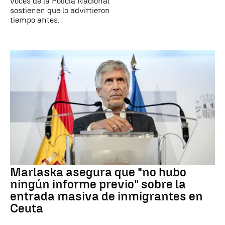
voces de la Policía Nacional
sostienen que lo advirtieron
tiempo antes.
Marlaska asegura que "no hubo
ningún informe previo" sobre la
entrada masiva de inmigrantes en
Ceuta