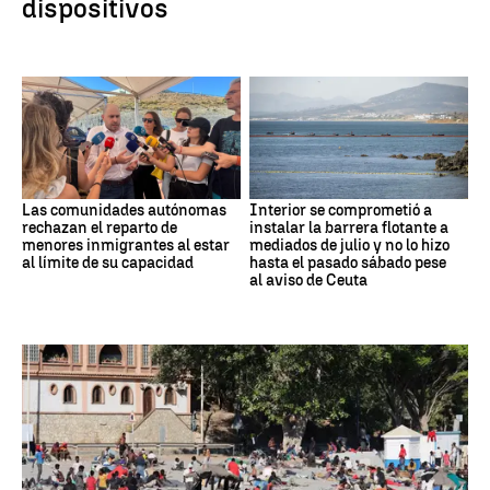
dispositivos
Las comunidades autónomas
Interior se comprometió a
rechazan el reparto de
instalar la barrera flotante a
menores inmigrantes al estar
mediados de julio y no lo hizo
al límite de su capacidad
hasta el pasado sábado pese
al aviso de Ceuta