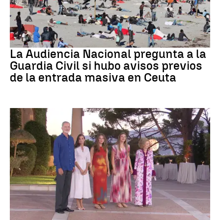
Crisis migratoria
La Audiencia Nacional pregunta a la
Guardia Civil si hubo avisos previos
de la entrada masiva en Ceuta
Familia Real