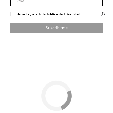
He leído y acepto la
Política de Privacidad
Suscribirme