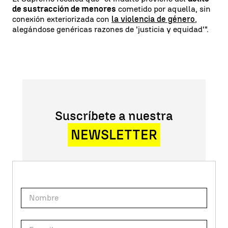
de sustracción de menores
cometido por aquella, sin
conexión exteriorizada con
la violencia de género
,
alegándose genéricas razones de 'justicia y equidad'".
Suscríbete a nuestra
NEWSLETTER