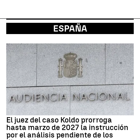
ESPAÑA
El juez del caso Koldo prorroga
hasta marzo de 2027 la instrucción
por el análisis pendiente de los