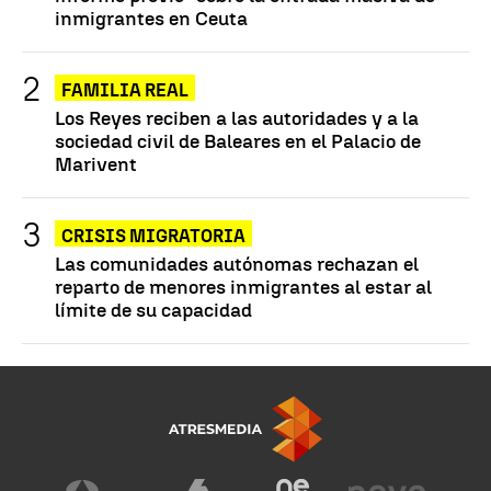
inmigrantes en Ceuta
FAMILIA REAL
Los Reyes reciben a las autoridades y a la
sociedad civil de Baleares en el Palacio de
Marivent
CRISIS MIGRATORIA
Las comunidades autónomas rechazan el
reparto de menores inmigrantes al estar al
límite de su capacidad