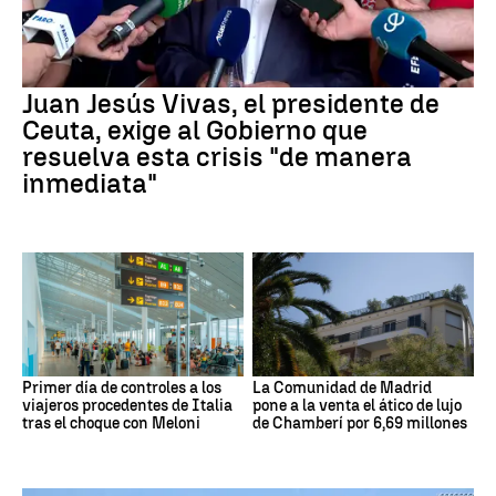
Juan Jesús Vivas, el presidente de
Ceuta, exige al Gobierno que
resuelva esta crisis "de manera
inmediata"
Primer día de controles a los
La Comunidad de Madrid
viajeros procedentes de Italia
pone a la venta el ático de lujo
tras el choque con Meloni
de Chamberí por 6,69 millones