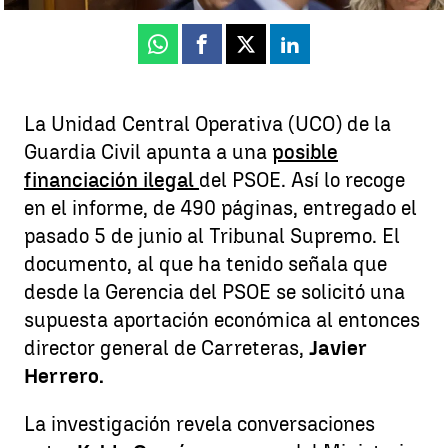
Whatsapp
Facebook
X
Linkedin
La Unidad Central Operativa (UCO) de la
Guardia Civil apunta a una
posible
financiación ilegal
del PSOE. Así lo recoge
en el informe, de 490 páginas, entregado el
pasado 5 de junio al Tribunal Supremo. El
documento, al que ha tenido señala que
desde la Gerencia del PSOE se solicitó una
supuesta aportación económica al entonces
director general de Carreteras,
Javier
Herrero.
La investigación revela conversaciones