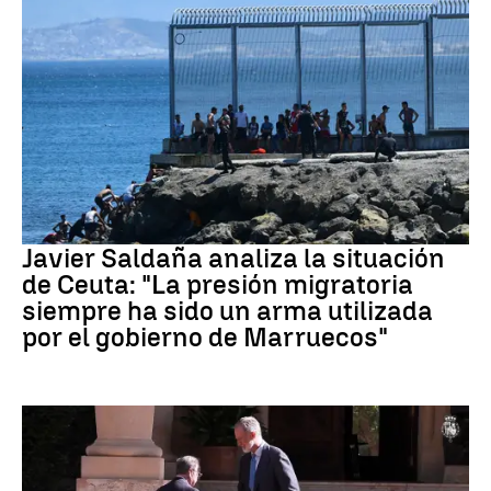
Crisis migratoria Ceuta
Javier Saldaña analiza la situación
de Ceuta: "La presión migratoria
siempre ha sido un arma utilizada
por el gobierno de Marruecos"