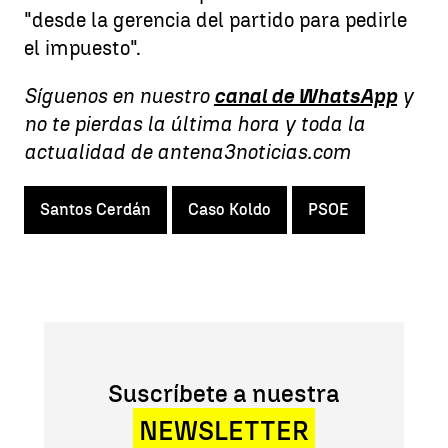
"desde la gerencia del partido para pedirle
el impuesto".
Síguenos en nuestro
canal de WhatsApp
y
no te pierdas la última hora y toda la
actualidad de antena3noticias.com
Santos Cerdán
Caso Koldo
PSOE
Suscríbete a nuestra
NEWSLETTER