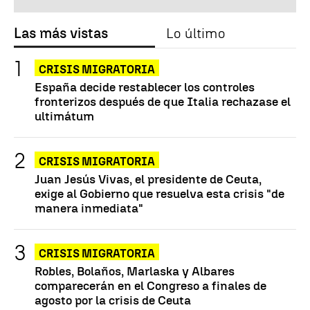
Las más vistas
Lo último
CRISIS MIGRATORIA
España decide restablecer los controles
fronterizos después de que Italia rechazase el
ultimátum
CRISIS MIGRATORIA
Juan Jesús Vivas, el presidente de Ceuta,
exige al Gobierno que resuelva esta crisis "de
manera inmediata"
CRISIS MIGRATORIA
Robles, Bolaños, Marlaska y Albares
comparecerán en el Congreso a finales de
agosto por la crisis de Ceuta