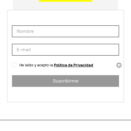
He leído y acepto la
Política de Privacidad
Suscribirme