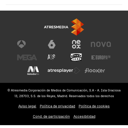
© Atresmedia Corporación de Medios de Comunicación, S.A - A. Isla Graciosa
13, 28703, S.S. de los Reyes, Madrid. Reservados todos los derechos
Aviso legal
Política de privacidad
Política de cookies
Cond. de participación
Accesibilidad