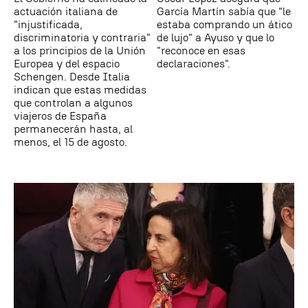
actuación italiana de
García Martín sabía que "le
"injustificada,
estaba comprando un ático
discriminatoria y contraria"
de lujo" a Ayuso y que lo
a los principios de la Unión
"reconoce en esas
Europea y del espacio
declaraciones".
Schengen. Desde Italia
indican que estas medidas
que controlan a algunos
viajeros de España
permanecerán hasta, al
menos, el 15 de agosto.