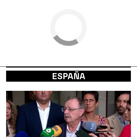
ESPAÑA