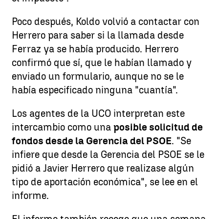
Poco después, Koldo volvió a contactar con
Herrero para saber si la llamada desde
Ferraz ya se había producido. Herrero
confirmó que sí, que le habían llamado y
enviado un formulario, aunque no se le
había especificado ninguna "cuantía".
Los agentes de la UCO interpretan este
intercambio como una
posible solicitud de
fondos desde la Gerencia del PSOE
. "Se
infiere que desde la Gerencia del PSOE se le
pidió a Javier Herrero que realizase algún
tipo de aportación económica", se lee en el
informe.