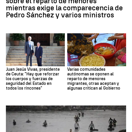
sobre el reparto de menores
mientras exige la comparecencia de
Pedro Sánchez y varios ministros
Juan Jesús Vivas, presidente
Varias comunidades
de Ceuta: "Hay que reforzar
autónomas se oponen al
los cuerpos y fuerzas de
reparto de menores
seguridad del Estado en
migrantes, otras aceptan y
todos los rincones"
algunas critican al Gobierno