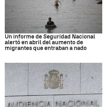
Ceuta
Un informe de Seguridad Nacional
alertó en abril del aumento de
migrantes que entraban a nado