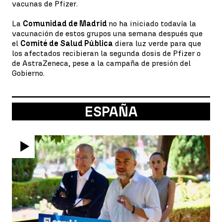
vacunas de Pfizer.
La
Comunidad de Madrid
no ha iniciado todavía la
vacunación de estos grupos una semana después que
el
Comité de Salud Pública
diera luz verde para que
los afectados recibieran la segunda dosis de Pfizer o
de AstraZeneca, pese a la campaña de presión del
Gobierno.
ESPAÑA