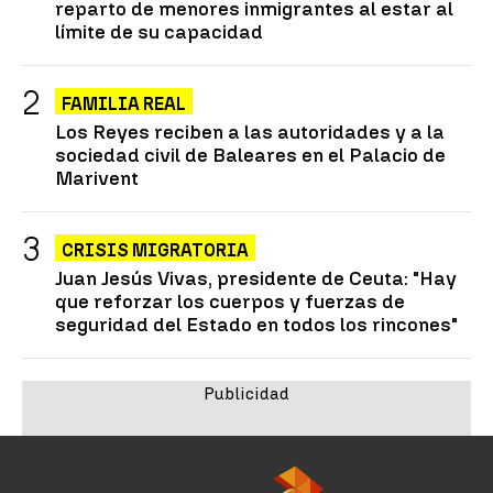
reparto de menores inmigrantes al estar al
límite de su capacidad
FAMILIA REAL
Los Reyes reciben a las autoridades y a la
sociedad civil de Baleares en el Palacio de
Marivent
CRISIS MIGRATORIA
Juan Jesús Vivas, presidente de Ceuta: "Hay
que reforzar los cuerpos y fuerzas de
seguridad del Estado en todos los rincones"