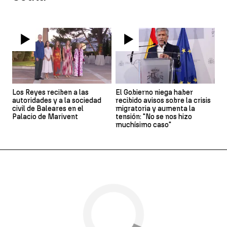
Los Reyes reciben a las
El Gobierno niega haber
autoridades y a la sociedad
recibido avisos sobre la crisis
civil de Baleares en el
migratoria y aumenta la
Palacio de Marivent
tensión: "No se nos hizo
muchísimo caso"