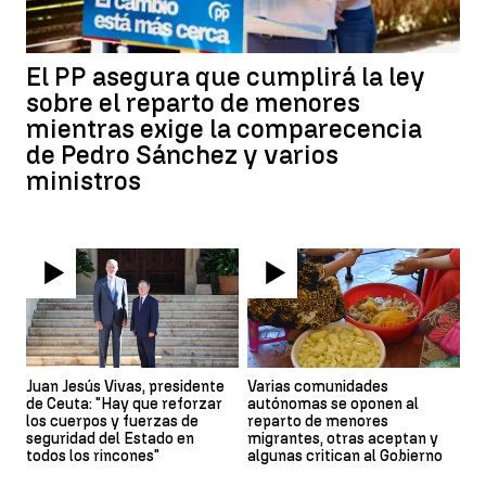
El PP asegura que cumplirá la ley
sobre el reparto de menores
mientras exige la comparecencia
de Pedro Sánchez y varios
ministros
Juan Jesús Vivas, presidente
Varias comunidades
de Ceuta: "Hay que reforzar
autónomas se oponen al
los cuerpos y fuerzas de
reparto de menores
seguridad del Estado en
migrantes, otras aceptan y
todos los rincones"
algunas critican al Gobierno