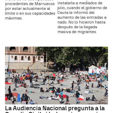
instalarla a mediados de
procedentes de Marruecos
julio, cuando el gobierno de
por estar actualmente al
Ceuta le informó del
límite o en sus capacidades
aumento de las entradas a
máximas.
nado. No lo hicieron hasta
después de la llegada
masiva de migrantes.
La Audiencia Nacional pregunta a la