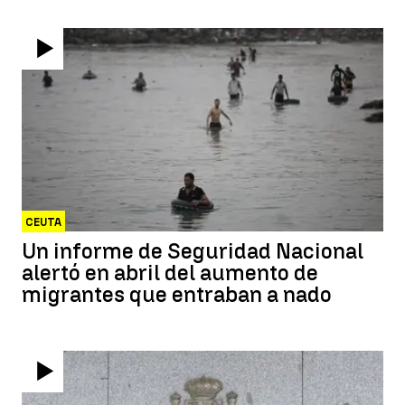
CEUTA
Un informe de Seguridad Nacional
alertó en abril del aumento de
migrantes que entraban a nado