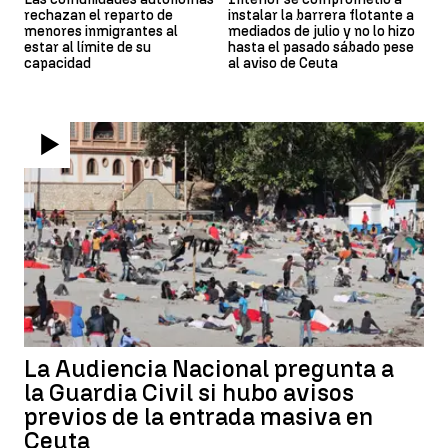
rechazan el reparto de
instalar la barrera flotante a
menores inmigrantes al
mediados de julio y no lo hizo
estar al límite de su
hasta el pasado sábado pese
capacidad
al aviso de Ceuta
La Audiencia Nacional pregunta a
la Guardia Civil si hubo avisos
previos de la entrada masiva en
Ceuta