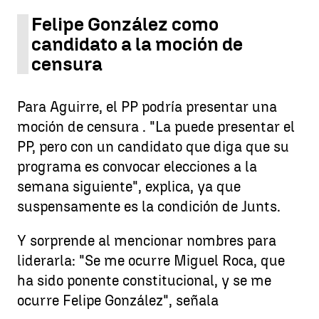
Felipe González como
candidato a la moción de
censura
Para Aguirre, el PP podría presentar una
moción de censura . "La puede presentar el
PP, pero con un candidato que diga que su
programa es convocar elecciones a la
semana siguiente", explica, ya que
suspensamente es la condición de Junts.
Y sorprende al mencionar nombres para
liderarla: "Se me ocurre Miguel Roca, que
ha sido ponente constitucional, y se me
ocurre Felipe González", señala