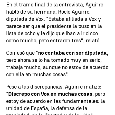
En el tramo final de la entrevista, Aguirre
habló de su hermana, Rocío Aguirre,
diputada de Vox. "Estaba afiliada a Vox y
parece ser que el presidente la puso en la
lista de ocho y le dijo que iban a ir cinco
como mucho, pero entraron tres”, relató.
Confesó que "
no contaba con ser diputada,
pero ahora se lo ha tomado muy en serio,
trabaja mucho, aunque no estoy de acuerdo
con ella en muchas cosas".
Pese a las discrepancias, Aguirre matizó:
"
Discrepo con Vox en muchas cosas
, pero
estoy de acuerdo en las fundamentales: la
unidad de España, la defensa de la