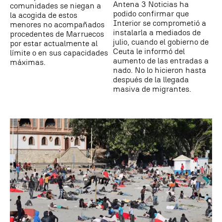
Antena 3 Noticias ha
comunidades se niegan a
podido confirmar que
la acogida de estos
Interior se comprometió a
menores no acompañados
instalarla a mediados de
procedentes de Marruecos
julio, cuando el gobierno de
por estar actualmente al
Ceuta le informó del
límite o en sus capacidades
aumento de las entradas a
máximas.
nado. No lo hicieron hasta
después de la llegada
masiva de migrantes.