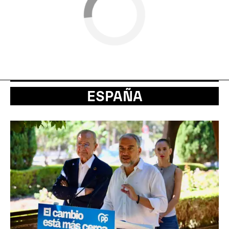
ESPAÑA