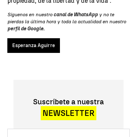
propiedad, de la libertad y de la vida".
Síguenos en nuestro
canal de WhatsApp
y no te
pierdas la última hora y toda la actualidad en nuestro
perfil de Google
.
Esperanza Aguirre
Suscríbete a nuestra
NEWSLETTER