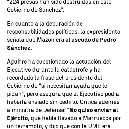
"224 presas han sido destruidas en este
Gobierno de Sánchez".
En cuanto a la depuración de
responsabilidades políticas, la expresidenta
señala que Mazón era
el escudo de Pedro
Sánchez.
Aguirre ha cuestionado la actuación del
Ejecutivo durante la catástrofe y ha
recordado la frase del presidente del
Gobierno de "si necesitan ayuda que le
pidan", pero asegura que el Ejecutivo podía
haberla enviado sin pedirlo. Critica además
a ministra de Defensa: "
No quiso enviar al
Ejército
, que había llevado a Marruecos por
un terremoto, y dijo que con la UME era