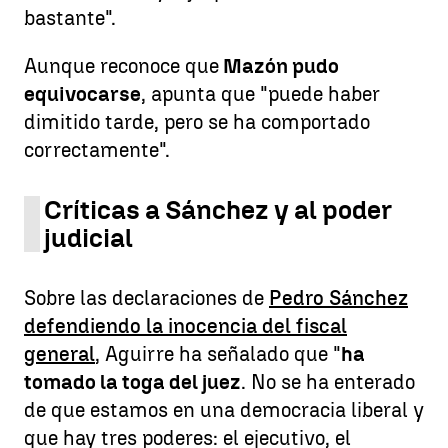
bastante".
Aunque reconoce que
Mazón pudo
equivocarse
, apunta que "puede haber
dimitido tarde, pero se ha comportado
correctamente".
Críticas a Sánchez y al poder
judicial
Sobre las declaraciones de
Pedro Sánchez
defendiendo la inocencia del fiscal
general
, Aguirre ha señalado que "
ha
tomado la toga del juez
. No se ha enterado
de que estamos en una democracia liberal y
que hay tres poderes: el ejecutivo, el