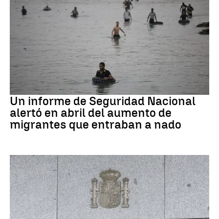
Ceuta
Un informe de Seguridad Nacional
alertó en abril del aumento de
migrantes que entraban a nado