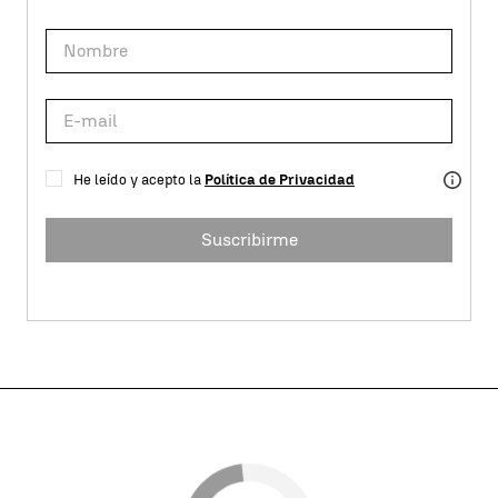
He leído y acepto la
Política de Privacidad
Suscribirme