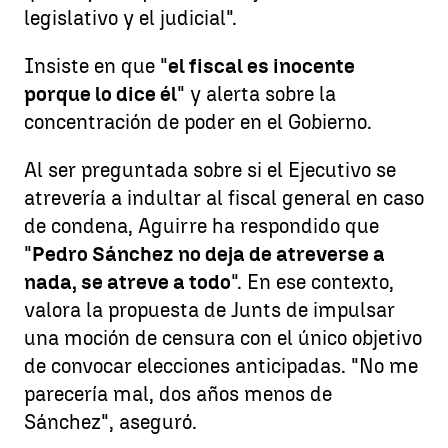
legislativo y el judicial".
Insiste en que "
el fiscal es inocente
porque lo dice él
" y alerta sobre la
concentración de poder en el Gobierno.
Al ser preguntada sobre si el Ejecutivo se
atrevería a indultar al fiscal general en caso
de condena, Aguirre ha respondido que
"
Pedro Sánchez no deja de atreverse a
nada, se atreve a todo
". En ese contexto,
valora la propuesta de Junts de impulsar
una moción de censura con el único objetivo
de convocar elecciones anticipadas. "No me
parecería mal, dos años menos de
Sánchez", aseguró.