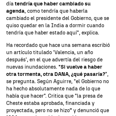
día
tendría que haber cambiado su
agenda
, como tendría que haberla
cambiado el presidente del Gobierno, que se
quiso quedar en la India a dormir cuando
tendría que haber estado aquí", explica.
Ha recordado que hace una semana escribió
un artículo titulado 'Valencia, un año
después', en el que advertía del riesgo de
nuevas inundaciones.
"Si vuelve a haber
otra tormenta, otra DANA, ¿qué pasaría?
",
se pregunta. Según Aguirre, "el Gobierno no
ha hecho absolutamente nada de lo que
había que hacer". Critica que "la presa de
Cheste estaba aprobada, financiada y
proyectada, pero no se hizo” y denunció que