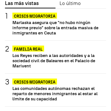
Las más vistas
Lo último
CRISIS MIGRATORIA
Marlaska asegura que "no hubo ningún
informe previo" sobre la entrada masiva de
inmigrantes en Ceuta
FAMILIA REAL
Los Reyes reciben a las autoridades y a la
sociedad civil de Baleares en el Palacio de
Marivent
CRISIS MIGRATORIA
Las comunidades autónomas rechazan el
reparto de menores inmigrantes al estar al
límite de su capacidad