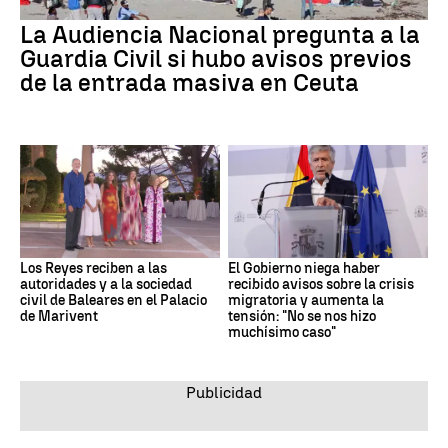
La Audiencia Nacional pregunta a la
Guardia Civil si hubo avisos previos
de la entrada masiva en Ceuta
Los Reyes reciben a las
El Gobierno niega haber
autoridades y a la sociedad
recibido avisos sobre la crisis
civil de Baleares en el Palacio
migratoria y aumenta la
de Marivent
tensión: "No se nos hizo
muchísimo caso"