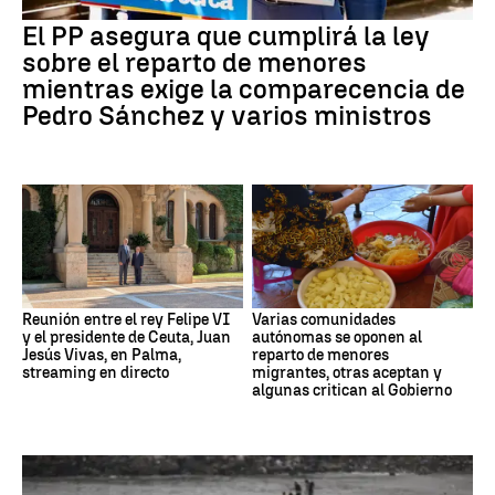
El PP asegura que cumplirá la ley
sobre el reparto de menores
mientras exige la comparecencia de
Pedro Sánchez y varios ministros
Reunión entre el rey Felipe VI
Varias comunidades
y el presidente de Ceuta, Juan
autónomas se oponen al
Jesús Vivas, en Palma,
reparto de menores
streaming en directo
migrantes, otras aceptan y
algunas critican al Gobierno