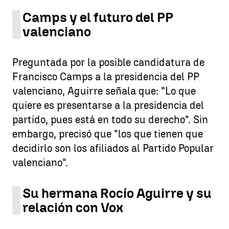
Camps y el futuro del PP
valenciano
Preguntada por la posible candidatura de
Francisco Camps a la presidencia del PP
valenciano, Aguirre señala que: "Lo que
quiere es presentarse a la presidencia del
partido, pues está en todo su derecho". Sin
embargo, precisó que "los que tienen que
decidirlo son los afiliados al Partido Popular
valenciano".
Su hermana Rocío Aguirre y su
relación con Vox