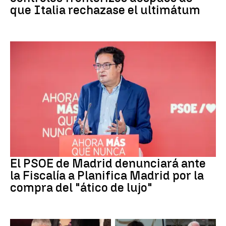
que Italia rechazase el ultimátum
PSOE MADRID
El PSOE de Madrid denunciará ante
la Fiscalía a Planifica Madrid por la
compra del "ático de lujo"