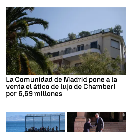
La Comunidad de Madrid pone a la
venta el ático de lujo de Chamberí
por 6,69 millones