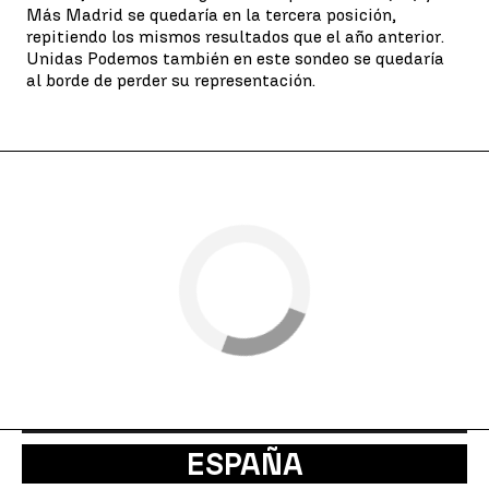
Más Madrid se quedaría en la tercera posición,
repitiendo los mismos resultados que el año anterior.
Unidas Podemos también en este sondeo se quedaría
al borde de perder su representación.
ESPAÑA