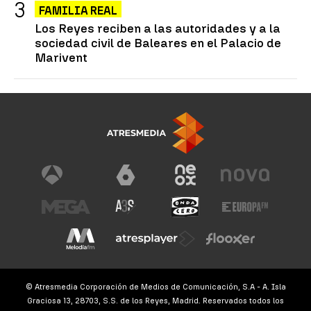
FAMILIA REAL
Los Reyes reciben a las autoridades y a la
sociedad civil de Baleares en el Palacio de
Marivent
© Atresmedia Corporación de Medios de Comunicación, S.A - A. Isla
Graciosa 13, 28703, S.S. de los Reyes, Madrid. Reservados todos los