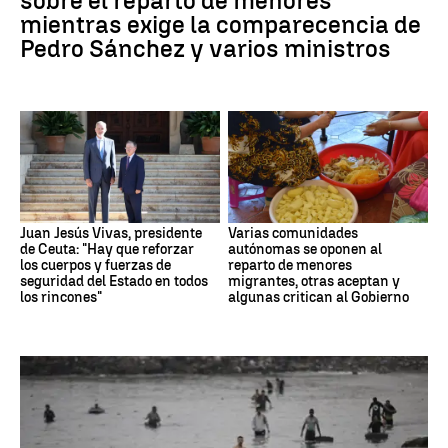
sobre el reparto de menores
mientras exige la comparecencia de
Pedro Sánchez y varios ministros
Juan Jesús Vivas, presidente
Varias comunidades
de Ceuta: "Hay que reforzar
autónomas se oponen al
los cuerpos y fuerzas de
reparto de menores
seguridad del Estado en todos
migrantes, otras aceptan y
los rincones"
algunas critican al Gobierno