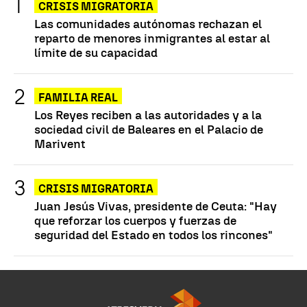
CRISIS MIGRATORIA
Las comunidades autónomas rechazan el
reparto de menores inmigrantes al estar al
límite de su capacidad
FAMILIA REAL
Los Reyes reciben a las autoridades y a la
sociedad civil de Baleares en el Palacio de
Marivent
CRISIS MIGRATORIA
Juan Jesús Vivas, presidente de Ceuta: "Hay
que reforzar los cuerpos y fuerzas de
seguridad del Estado en todos los rincones"