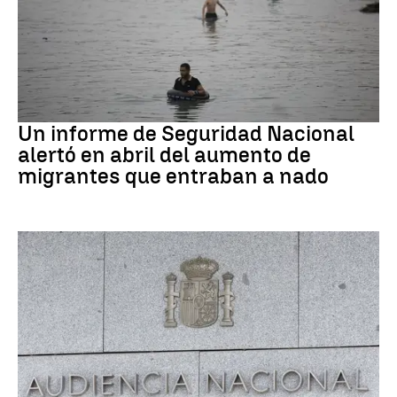
Ceuta
Un informe de Seguridad Nacional
alertó en abril del aumento de
migrantes que entraban a nado