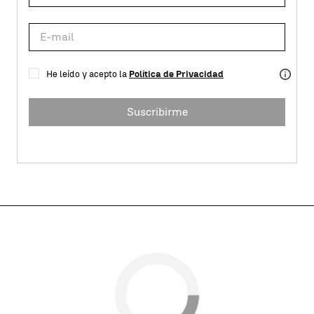
He leído y acepto la
Política de Privacidad
Suscribirme