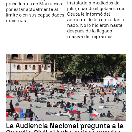
instalarla a mediados de
procedentes de Marruecos
julio, cuando el gobierno de
por estar actualmente al
Ceuta le informó del
límite o en sus capacidades
aumento de las entradas a
máximas.
nado. No lo hicieron hasta
después de la llegada
masiva de migrantes.
La Audiencia Nacional pregunta a la