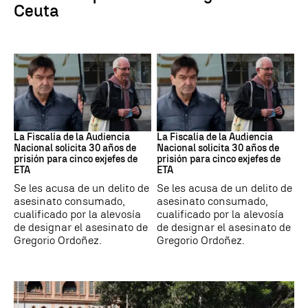
Ceuta
ETA
ETA
La Fiscalía de la Audiencia
La Fiscalía de la Audiencia
Nacional solicita 30 años de
Nacional solicita 30 años de
prisión para cinco exjefes de
prisión para cinco exjefes de
ETA
ETA
Se les acusa de un delito de
Se les acusa de un delito de
asesinato consumado,
asesinato consumado,
cualificado por la alevosía
cualificado por la alevosía
de designar el asesinato de
de designar el asesinato de
Gregorio Ordoñez.
Gregorio Ordoñez.