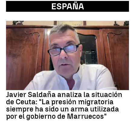
ESPAÑA
Javier Saldaña analiza la situación
de Ceuta: "La presión migratoria
siempre ha sido un arma utilizada
por el gobierno de Marruecos"