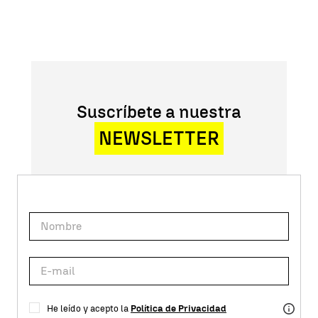
Suscríbete a nuestra
NEWSLETTER
He leído y acepto la
Política de Privacidad