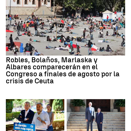
Robles, Bolaños, Marlaska y
Albares comparecerán en el
Congreso a finales de agosto por la
crisis de Ceuta