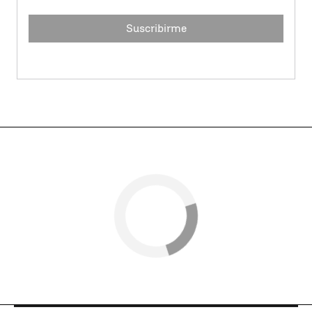
Suscribirme