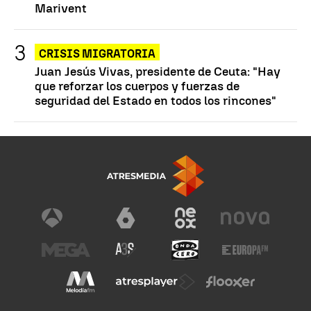
Marivent
CRISIS MIGRATORIA
Juan Jesús Vivas, presidente de Ceuta: "Hay
que reforzar los cuerpos y fuerzas de
seguridad del Estado en todos los rincones"