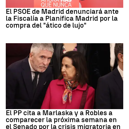
PSOE MADRID
El PSOE de Madrid denunciará ante
la Fiscalía a Planifica Madrid por la
compra del "ático de lujo"
Crisis Migratoria
El PP cita a Marlaska y a Robles a
comparecer la próxima semana en
el Senado por la crisis migratoria en